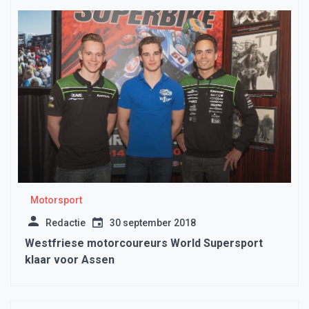
Motorsport
Redactie
30 september 2018
Westfriese motorcoureurs World Supersport
klaar voor Assen