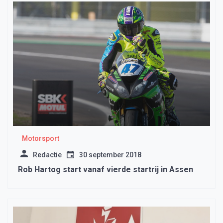
Motorsport
Redactie
30 september 2018
Rob Hartog start vanaf vierde startrij in Assen