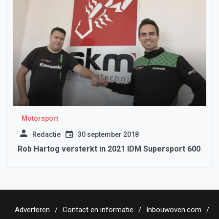
Motorsport
Redactie
30 september 2018
Rob Hartog versterkt in 2021 IDM Supersport 600
Adverteren
Contact en informatie
Inbouwoven.com