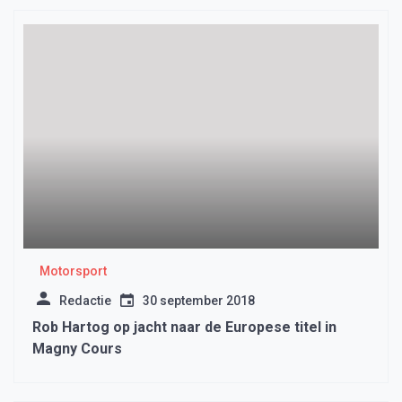
Motorsport
Redactie
30 september 2018
Rob Hartog op jacht naar de Europese titel in
Magny Cours