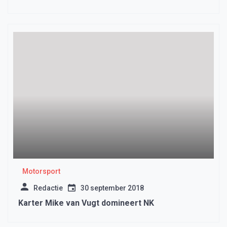
Motorsport
Redactie
30 september 2018
Karter Mike van Vugt domineert NK