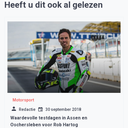
Heeft u dit ook al gelezen
Motorsport
Redactie
30 september 2018
Waardevolle testdagen in Assen en
Oschersleben voor Rob Hartog