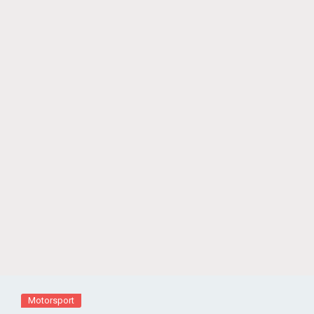
Motorsport