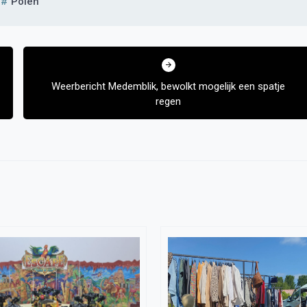
Polen
Weerbericht Medemblik, bewolkt mogelijk een spatje
regen