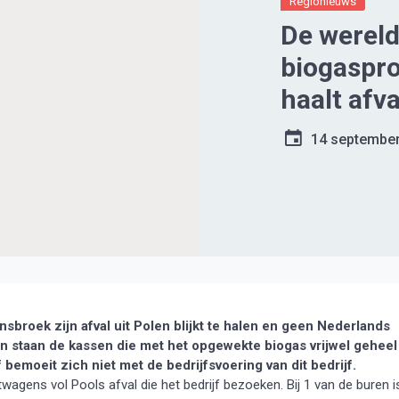
Regionieuws
De wereld
biogaspro
haalt afva
14 septembe
sbroek zijn afval uit Polen blijkt te halen en geen Nederlands
n staan de kassen die met het opgewekte biogas vrijwel geheel
 bemoeit zich niet met de bedrijfsvoering van dit bedrijf.
ens vol Pools afval die het bedrijf bezoeken. Bij 1 van de buren i