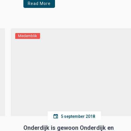
Read More
Medemblik
5 september 2018
Onderdijk is gewoon Onderdijk en