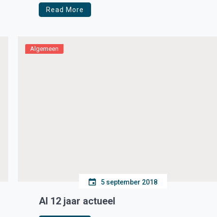
Read More
Algemeen
5 september 2018
Al 12 jaar actueel