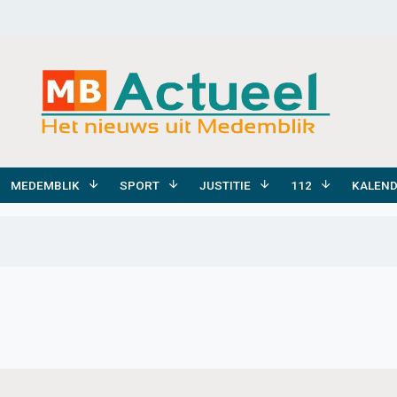
MEDEMBLIK
SPORT
JUSTITIE
112
KALEN