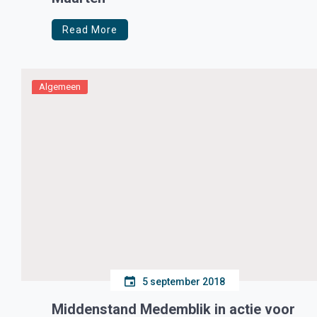
Read More
Algemeen
5 september 2018
Middenstand Medemblik in actie voor