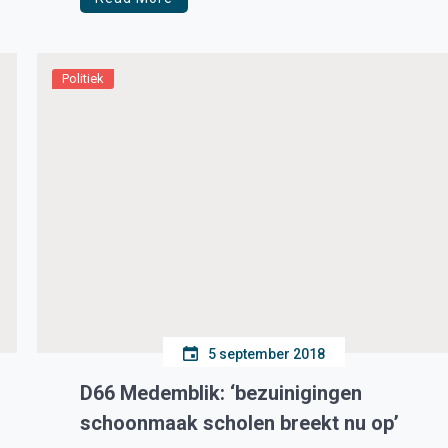
Politiek
5 september 2018
D66 Medemblik: ‘bezuinigingen
schoonmaak scholen breekt nu op’