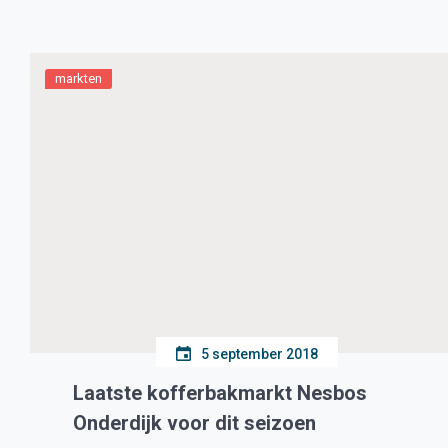
markten
5 september 2018
Laatste kofferbakmarkt Nesbos
Onderdijk voor dit seizoen