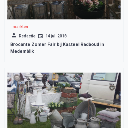
markten
Redactie
14 juli 2018
Brocante Zomer Fair bij Kasteel Radboud in
Medemblik