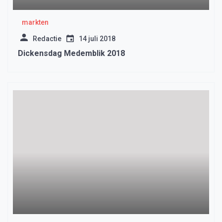
markten
Redactie
14 juli 2018
Dickensdag Medemblik 2018