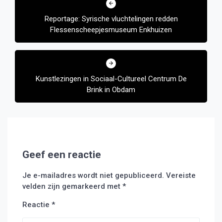
navigatie
Reportage: Syrische vluchtelingen redden
Flessenscheepjesmuseum Enkhuizen
Kunstlezingen in Sociaal-Cultureel Centrum De
Brink in Obdam
Geef een reactie
Je e-mailadres wordt niet gepubliceerd.
Vereiste
velden zijn gemarkeerd met
*
Reactie
*