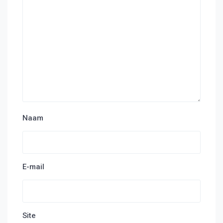
Naam
E-mail
Site