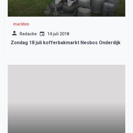
markten
Redactie
14 juli 2018
Zondag 18 juli kofferbakmarkt Nesbos Onderdijk