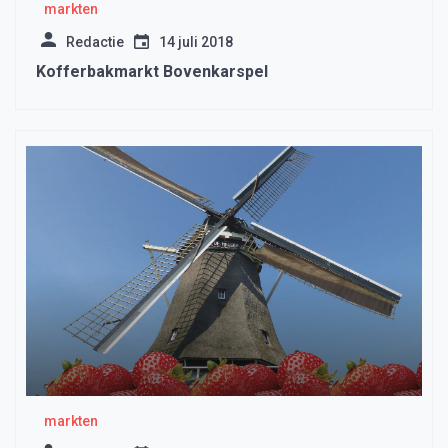
markten
Redactie
14 juli 2018
Kofferbakmarkt Bovenkarspel
markten