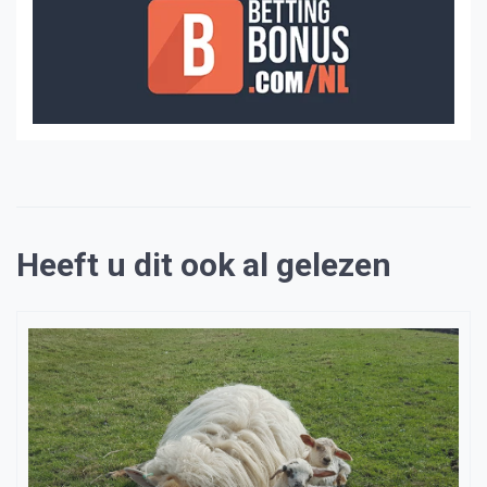
Heeft u dit ook al gelezen