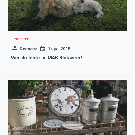
markten
Redactie
14 juli 2018
Vier de lente bij MAK Blokweer!