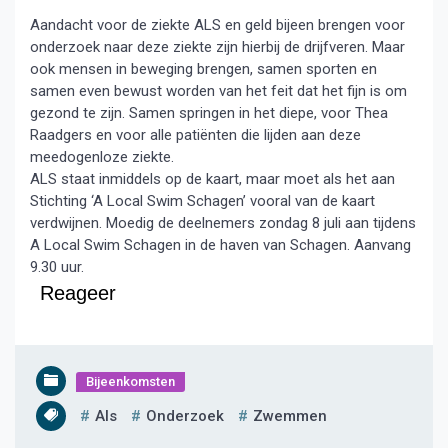
Aandacht voor de ziekte ALS en geld bijeen brengen voor
onderzoek naar deze ziekte zijn hierbij de drijfveren. Maar
ook mensen in beweging brengen, samen sporten en
samen even bewust worden van het feit dat het fijn is om
gezond te zijn. Samen springen in het diepe, voor Thea
Raadgers en voor alle patiënten die lijden aan deze
meedogenloze ziekte.
ALS staat inmiddels op de kaart, maar moet als het aan
Stichting ‘A Local Swim Schagen’ vooral van de kaart
verdwijnen. Moedig de deelnemers zondag 8 juli aan tijdens
A Local Swim Schagen in de haven van Schagen. Aanvang
9.30 uur.
Reageer
Bijeenkomsten
Als
Onderzoek
Zwemmen