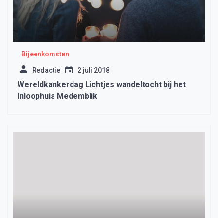
Bijeenkomsten
Redactie
2 juli 2018
Wereldkankerdag Lichtjes wandeltocht bij het
Inloophuis Medemblik