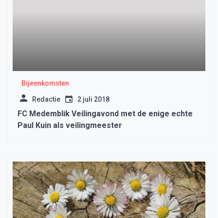
Bijeenkomsten
Redactie
2 juli 2018
FC Medemblik Veilingavond met de enige echte
Paul Kuin als veilingmeester