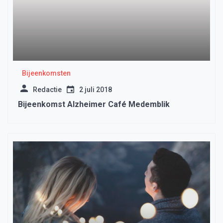
Bijeenkomsten
Redactie
2 juli 2018
Bijeenkomst Alzheimer Café Medemblik