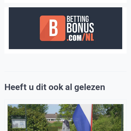
Heeft u dit ook al gelezen