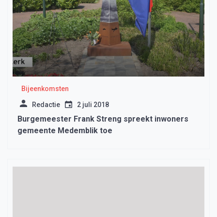
Bijeenkomsten
Redactie
2 juli 2018
Burgemeester Frank Streng spreekt inwoners
gemeente Medemblik toe