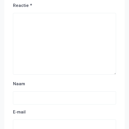
Reactie
*
Naam
E-mail