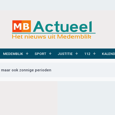
MEDEMBLIK
SPORT
JUSTITIE
112
KALEN
t maar ook zonnige perioden