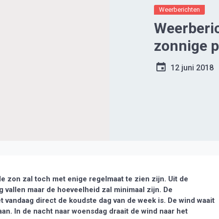
Weerberichten
Weerberic
zonnige 
12 juni 2018
 zon zal toch met enige regelmaat te zien zijn. Uit de
 vallen maar de hoeveelheid zal minimaal zijn. De
 vandaag direct de koudste dag van de week is. De wind waait
aan. In de nacht naar woensdag draait de wind naar het