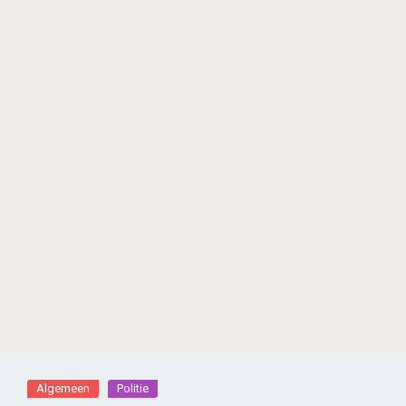
Algemeen
Politie