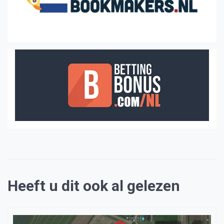
Heeft u dit ook al gelezen