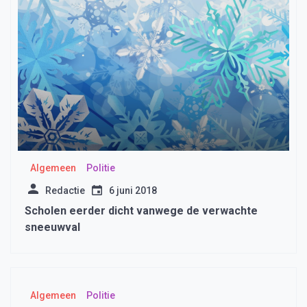
Algemeen
Politie
Redactie
6 juni 2018
Scholen eerder dicht vanwege de verwachte
sneeuwval
Algemeen
Politie