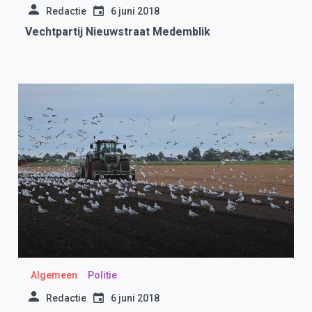
Redactie
6 juni 2018
Vechtpartij Nieuwstraat Medemblik
Algemeen
Politie
Redactie
6 juni 2018