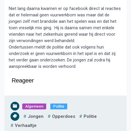
Niet lang daarna kwamen er op facebook direct al reacties
dat er helemaal geen vuurwerkbom was maar dat de
jongen zelf met brandolie aan het spelen was en dat het
toen vreselijk mis ging. Hij is daarna samen met enkele
vrienden naar het ziekenhuis gerend waar hij direct voor
zijn verwondingen werd behandeld.
Ondertussen meldt de politie dat ook volgens hun
onderzoek er geen vuurwerkbom in het spel is en dat zij
het verder gaan onderzoeken. De jongen zal zodra hij
aanspreekbaar is worden verhoord.
Reageer
Algemeen
Politie
Jongen
Opperdoes
Politie
Verhaaltje