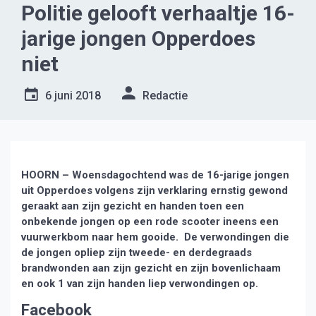
Politie gelooft verhaaltje 16-
jarige jongen Opperdoes
niet
6 juni 2018
Redactie
HOORN – Woensdagochtend was de 16-jarige jongen
uit Opperdoes volgens zijn verklaring ernstig gewond
geraakt aan zijn gezicht en handen toen een
onbekende jongen op een rode scooter ineens een
vuurwerkbom naar hem gooide. De verwondingen die
de jongen opliep zijn tweede- en derdegraads
brandwonden aan zijn gezicht en zijn bovenlichaam
en ook 1 van zijn handen liep verwondingen op.
Facebook