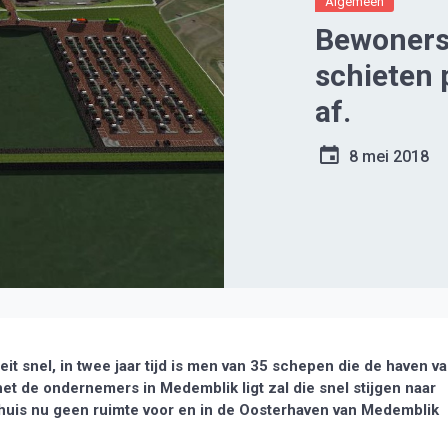
Algemeen
Bewoners
schieten 
af.
8 mei 2018
 snel, in twee jaar tijd is men van 35 schepen die de haven v
 de ondernemers in Medemblik ligt zal die snel stijgen naar
dhuis nu geen ruimte voor en in de Oosterhaven van Medemblik