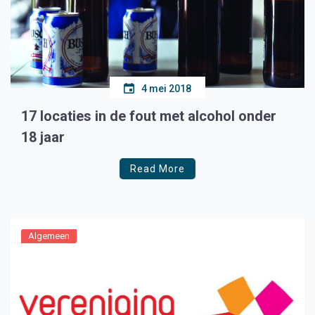
4 mei 2018
17 locaties in de fout met alcohol onder
18 jaar
Read More
Algemeen