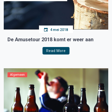
4 mei 2018
De Amusetour 2018 komt er weer aan
Read More
Algemeen