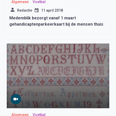
Algemeen
Voetbal
Redactie
11 april 2018
Medemblik bezorgt vanaf 1 maart
gehandicaptenparkeerkaart bij de mensen thuis
Algemeen
Voetbal