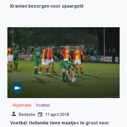
Kranten bezorgen voor spaargeld
Algemeen
Voetbal
Redactie
11 april 2018
Voetbal: Hollandia twee maatjes te groot voor