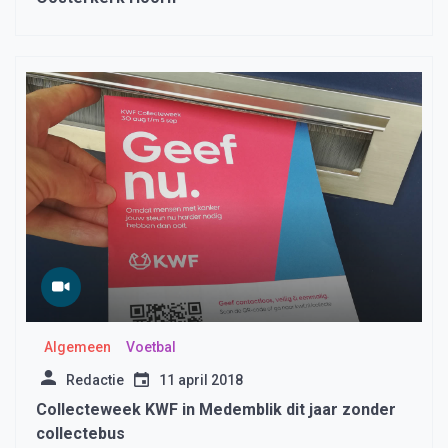
Algemeen
Voetbal
Redactie
11 april 2018
Collecteweek KWF in Medemblik dit jaar zonder
collectebus