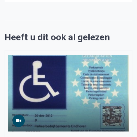
Heeft u dit ook al gelezen