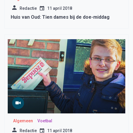
Redactie
11 april 2018
Huis van Oud: Tien dames bij de doe-middag
Algemeen
Voetbal
Redactie
11 april 2018