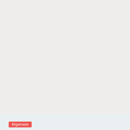
Algemeen