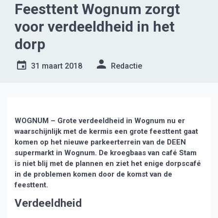
Feesttent Wognum zorgt
voor verdeeldheid in het
dorp
31 maart 2018
Redactie
WOGNUM – Grote verdeeldheid in Wognum nu er
waarschijnlijk met de kermis een grote feesttent gaat
komen op het nieuwe parkeerterrein van de DEEN
supermarkt in Wognum. De kroegbaas van café Stam
is niet blij met de plannen en ziet het enige dorpscafé
in de problemen komen door de komst van de
feesttent.
Verdeeldheid