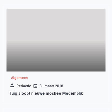
Algemeen
Redactie
31 maart 2018
Tuig sloopt nieuwe moskee Medemblik