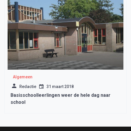
Algemeen
Redactie
31 maart 2018
Basisschoolleerlingen weer de hele dag naar
school