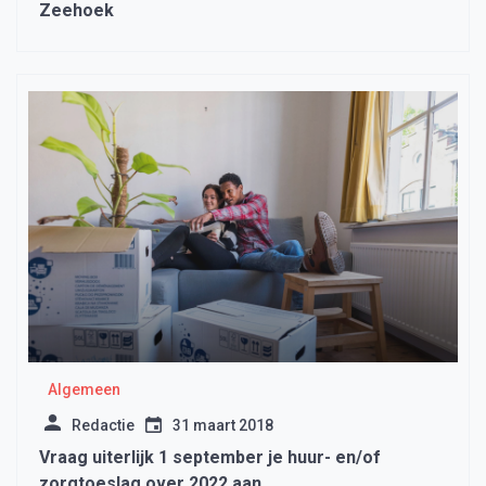
Zeehoek
Algemeen
Redactie
31 maart 2018
Vraag uiterlijk 1 september je huur- en/of
zorgtoeslag over 2022 aan