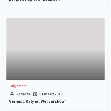
Algemeen
Redactie
31 maart 2018
Vermist: Katy uit Wervershoof