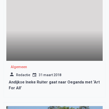
Algemeen
Redactie
31 maart 2018
Andijkse Ineke Ruiter gaat naar Oeganda met ‘Art
For All’