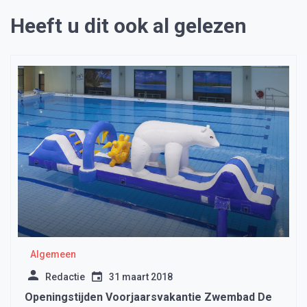
Heeft u dit ook al gelezen
Algemeen
Redactie
31 maart 2018
Openingstijden Voorjaarsvakantie Zwembad De