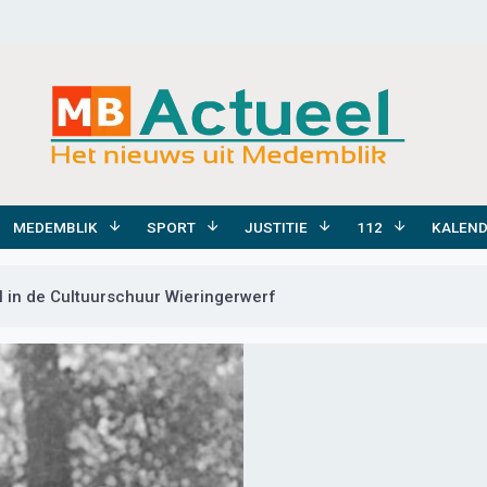
MEDEMBLIK
SPORT
JUSTITIE
112
KALEN
 in de Cultuurschuur Wieringerwerf