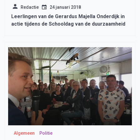
Redactie
24 januari 2018
Leerlingen van de Gerardus Majella Onderdijk in
actie tijdens de Schooldag van de duurzaamheid
Algemeen
Politie