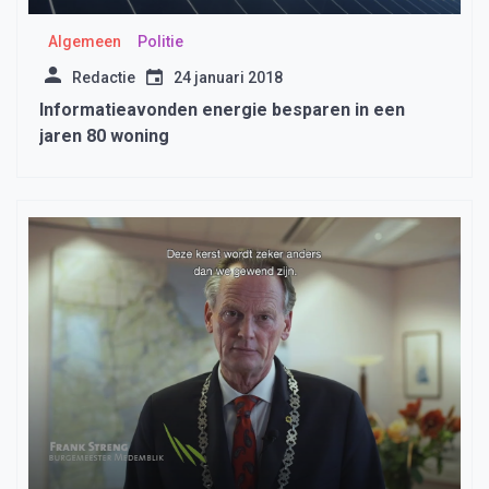
Algemeen
Politie
Redactie
24 januari 2018
Informatieavonden energie besparen in een
jaren 80 woning