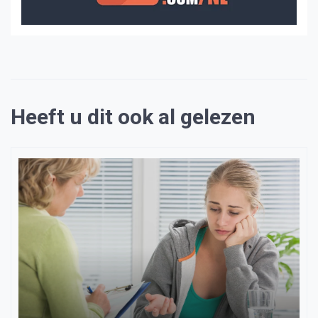
Heeft u dit ook al gelezen