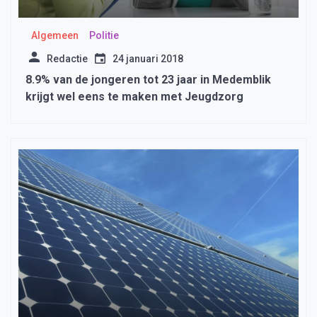
Algemeen
Politie
Redactie
24 januari 2018
8.9% van de jongeren tot 23 jaar in Medemblik
krijgt wel eens te maken met Jeugdzorg