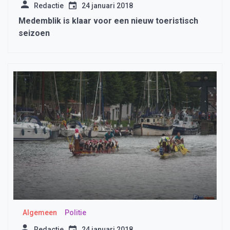
Redactie
24 januari 2018
Medemblik is klaar voor een nieuw toeristisch
seizoen
Algemeen
Politie
Redactie
24 januari 2018