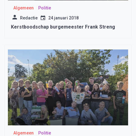
Algemeen
Politie
Redactie
24 januari 2018
Kerstboodschap burgemeester Frank Streng
Algemeen
Politie