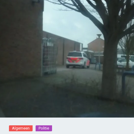
Algemeen
Politie