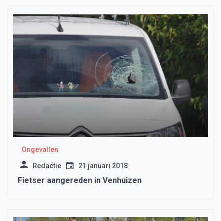
Ongevallen
Redactie
21 januari 2018
Fietser aangereden in Venhuizen