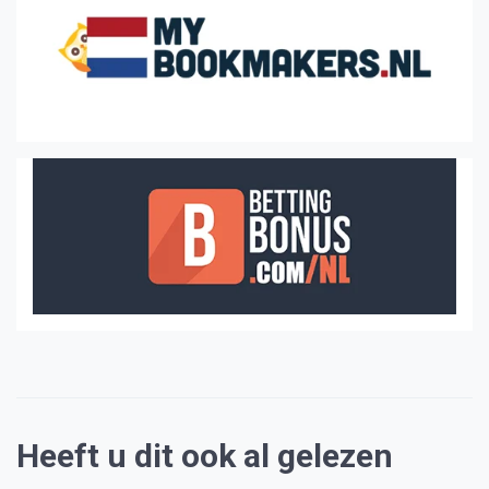
Heeft u dit ook al gelezen