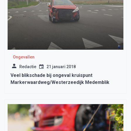
Ongevallen
Redactie
21 januari 2018
Veel blikschade bij ongeval kruispunt
Markerwaardweg/Westerzeedijk Medemblik