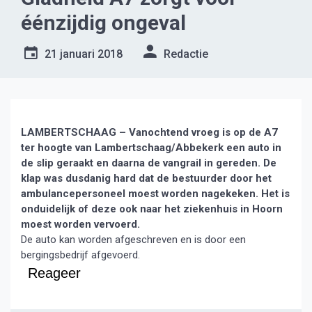
éénzijdig ongeval
21 januari 2018
Redactie
LAMBERTSCHAAG – Vanochtend vroeg is op de A7
ter hoogte van Lambertschaag/Abbekerk een auto in
de slip geraakt en daarna de vangrail in gereden. De
klap was dusdanig hard dat de bestuurder door het
ambulancepersoneel moest worden nagekeken. Het is
onduidelijk of deze ook naar het ziekenhuis in Hoorn
moest worden vervoerd.
De auto kan worden afgeschreven en is door een
bergingsbedrijf afgevoerd.
Reageer