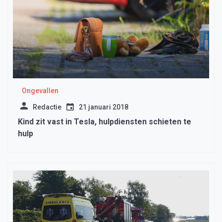
Ongevallen
Redactie
21 januari 2018
Kind zit vast in Tesla, hulpdiensten schieten te
hulp