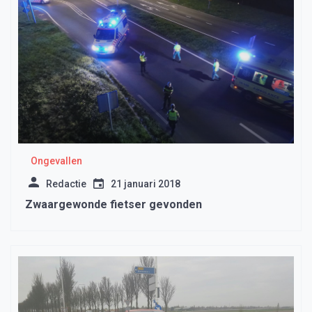
Ongevallen
Redactie
21 januari 2018
Zwaargewonde fietser gevonden