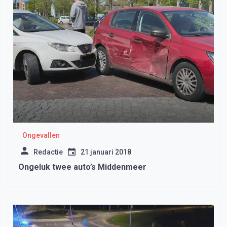
Ongevallen
Redactie
21 januari 2018
Ongeluk twee auto’s Middenmeer