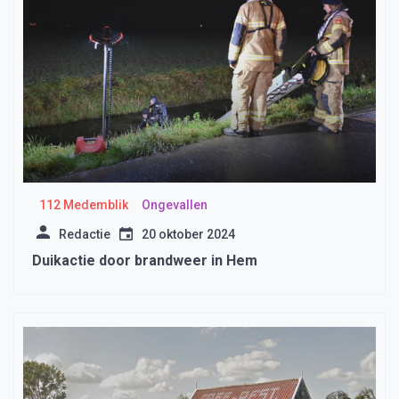
112 Medemblik
Ongevallen
Redactie
20 oktober 2024
Duikactie door brandweer in Hem