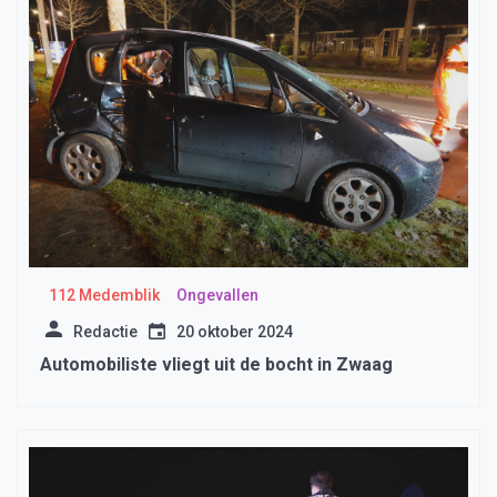
112 Medemblik
Ongevallen
Redactie
20 oktober 2024
Automobiliste vliegt uit de bocht in Zwaag