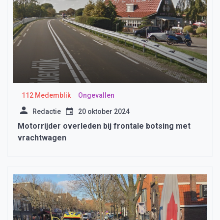
112 Medemblik
Ongevallen
Redactie
20 oktober 2024
Motorrijder overleden bij frontale botsing met
vrachtwagen