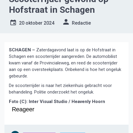
Hofstraat in Schagen
20 oktober 2024
Redactie
SCHAGEN –
Zaterdagavond laat is op de Hofstraat in
Schagen een scooterrijder aangereden. De automobilist
kwam vanaf de Provincialeweg, en reed de scooterrijder
aan op een oversteekplaats. Onbekend is hoe het ongeluk
gebeurde.
De scooterrijder is naar het ziekenhuis gebracht voor
behandeling. Politie onderzoekt het ongeluk.
Foto (C): Inter Visual Studio / Heavenly Hoorn
Reageer