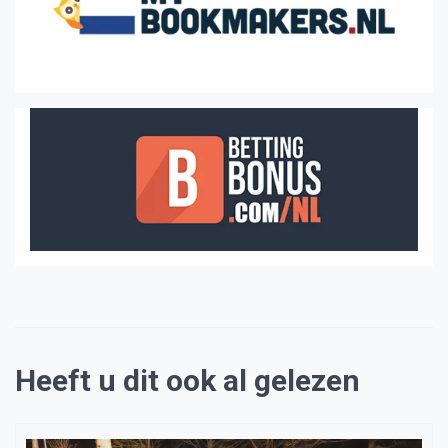
Heeft u dit ook al gelezen