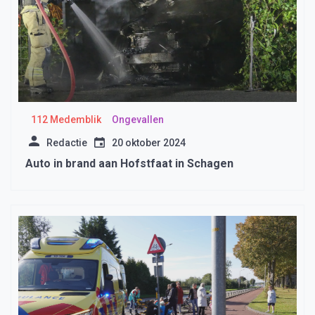
112 Medemblik
Ongevallen
Redactie
20 oktober 2024
Auto in brand aan Hofstfaat in Schagen