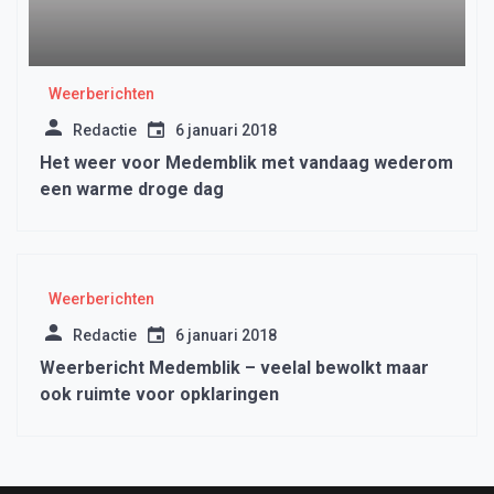
Weerberichten
Redactie
6 januari 2018
Het weer voor Medemblik met vandaag wederom
een warme droge dag
Weerberichten
Redactie
6 januari 2018
Weerbericht Medemblik – veelal bewolkt maar
ook ruimte voor opklaringen