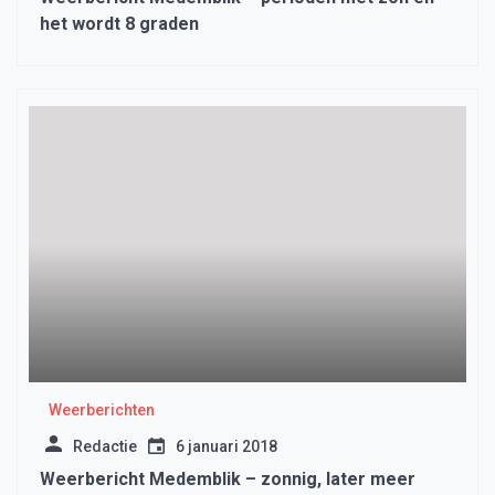
het wordt 8 graden
Weerberichten
Redactie
6 januari 2018
Weerbericht Medemblik – zonnig, later meer