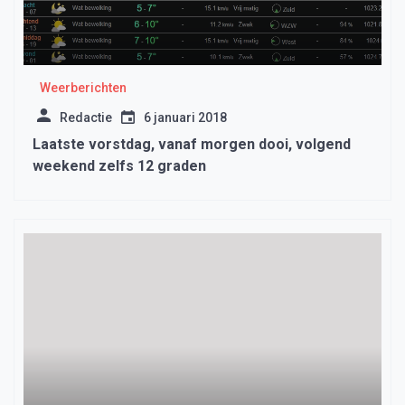
Weerberichten
Redactie
6 januari 2018
Laatste vorstdag, vanaf morgen dooi, volgend
weekend zelfs 12 graden