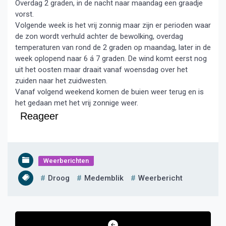
Overdag 2 graden, in de nacht naar maandag een graadje
vorst.
Volgende week is het vrij zonnig maar zijn er perioden waar
de zon wordt verhuld achter de bewolking, overdag
temperaturen van rond de 2 graden op maandag, later in de
week oplopend naar 6 á 7 graden. De wind komt eerst nog
uit het oosten maar draait vanaf woensdag over het
zuiden naar het zuidwesten.
Vanaf volgend weekend komen de buien weer terug en is
het gedaan met het vrij zonnige weer.
Reageer
Weerberichten
Droog
Medemblik
Weerbericht
Bericht