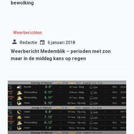
bewolking
Weerberichten
Redactie
6 januari 2018
Weerbericht Medemblik – perioden met zon
maar in de middag kans op regen