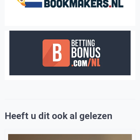
Heeft u dit ook al gelezen