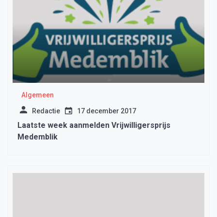
Algemeen
Redactie
17 december 2017
Laatste week aanmelden Vrijwilligersprijs
Medemblik