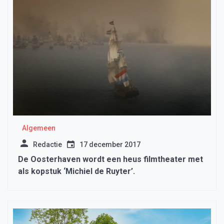
Algemeen
Redactie
17 december 2017
De Oosterhaven wordt een heus filmtheater met
als kopstuk ‘Michiel de Ruyter’.