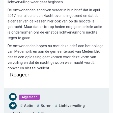
lichtvervuiling weer gaat beginnen.
De omwonenden schrijven verder in hun brief dat in april
2017 hier al eens een klacht over is ingediend en dat de
eigenaar van de kassen hier ook van op de hoogte is
gebracht. Maar dat er tot op heden nog geen enkele actie
is ondernomen om de ernstige lichtvervuiling ’s nachts
tegen te gaan.
De omwonenden hopen nu met deze brief aan het college
van Medemblik en aan de gemeenteraad van Medemblik
dat er een oplossing gaat komen voor deze vorm van
vervuiling en dat de nacht gewoon weer nacht wordt,
donker en niet fel verlicht.
Reageer
Algemeen
Actie
Buren
Lichtvervuiling