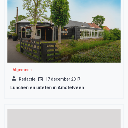
Algemeen
Redactie
17 december 2017
Lunchen en uiteten in Amstelveen