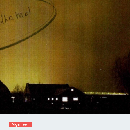
Algemeen