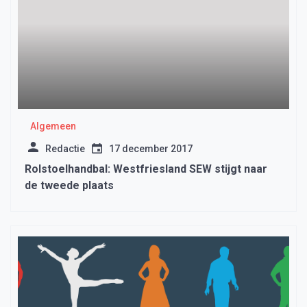
Algemeen
Redactie
17 december 2017
Rolstoelhandbal: Westfriesland SEW stijgt naar
de tweede plaats