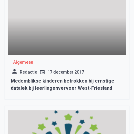
Algemeen
Redactie
17 december 2017
Medemblikse kinderen betrokken bij ernstige
datalek bij leerlingenvervoer West-Friesland