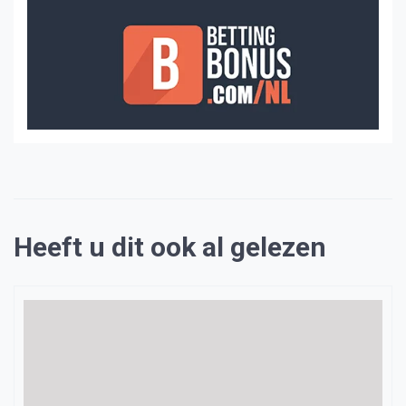
Heeft u dit ook al gelezen