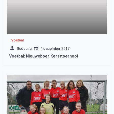
Voetbal
Redactie
4 december 2017
Voetbal: Nieuweboer Kersttoernooi