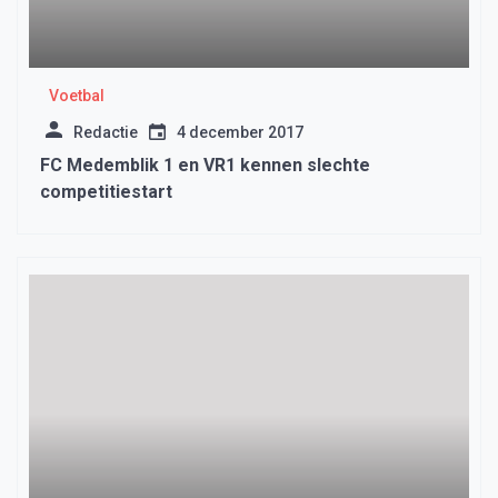
Voetbal
Redactie
4 december 2017
FC Medemblik 1 en VR1 kennen slechte
competitiestart