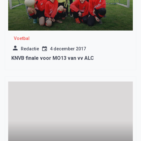
Voetbal
Redactie
4 december 2017
KNVB finale voor MO13 van vv ALC