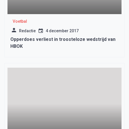
Voetbal
Redactie
4 december 2017
Opperdoes verliest in troosteloze wedstrijd van
HBOK