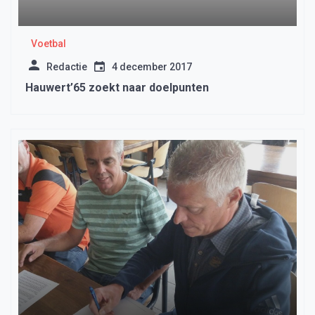
Voetbal
Redactie
4 december 2017
Hauwert’65 zoekt naar doelpunten