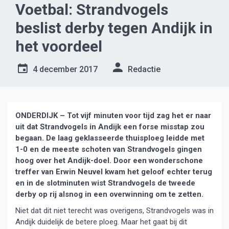
Voetbal: Strandvogels
beslist derby tegen Andijk in
het voordeel
4 december 2017
Redactie
ONDERDIJK – Tot vijf minuten voor tijd zag het er naar
uit dat Strandvogels in Andijk een forse misstap zou
begaan. De laag geklasseerde thuisploeg leidde met
1-0 en de meeste schoten van Strandvogels gingen
hoog over het Andijk-doel. Door een wonderschone
treffer van Erwin Neuvel kwam het geloof echter terug
en in de slotminuten wist Strandvogels de tweede
derby op rij alsnog in een overwinning om te zetten.
Niet dat dit niet terecht was overigens, Strandvogels was in
Andijk duidelijk de betere ploeg. Maar het gaat bij dit