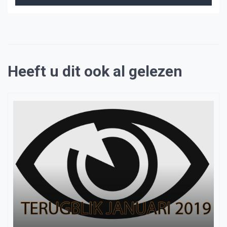
Heeft u dit ook al gelezen