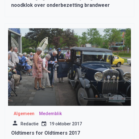
noodklok over onderbezetting brandweer
Algemeen
Medemblik
Redactie
19 oktober 2017
Oldtimers for Oldtimers 2017