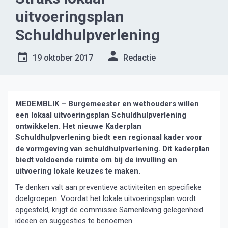
uitvoeringsplan
Schuldhulpverlening
19 oktober 2017
Redactie
MEDEMBLIK – Burgemeester en wethouders willen
een lokaal uitvoeringsplan Schuldhulpverlening
ontwikkelen. Het nieuwe Kaderplan
Schuldhulpverlening biedt een regionaal kader voor
de vormgeving van schuldhulpverlening. Dit kaderplan
biedt voldoende ruimte om bij de invulling en
uitvoering lokale keuzes te maken.
Te denken valt aan preventieve activiteiten en specifieke
doelgroepen. Voordat het lokale uitvoeringsplan wordt
opgesteld, krijgt de commissie Samenleving gelegenheid
ideeën en suggesties te benoemen.