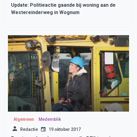
Update: Politieactie gaande bij woning aan de
Westereinderweg in Wognum
Algemeen
Medemblik
Redactie
19 oktober 2017