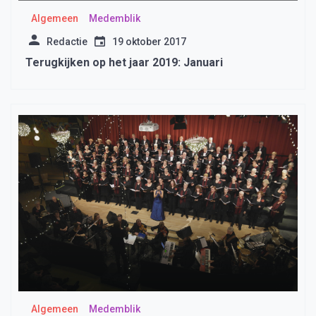
Algemeen
Medemblik
Redactie
19 oktober 2017
Terugkijken op het jaar 2019: Januari
Algemeen
Medemblik