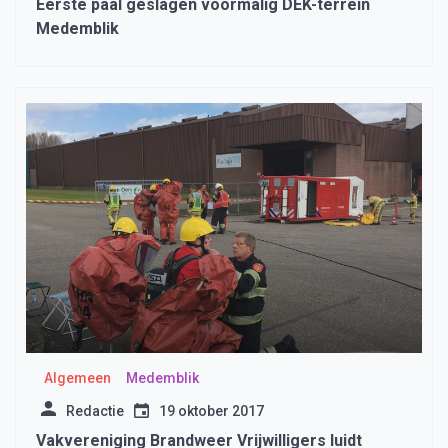
Eerste paal geslagen voormalig DEK-terrein
Medemblik
Algemeen
Medemblik
Redactie
19 oktober 2017
Vakvereniging Brandweer Vrijwilligers luidt