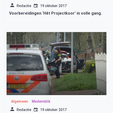
Redactie
19 oktober 2017
Voorbereidingen ‘Hét Projectkoor’ in volle gang.
Algemeen
Medemblik
Redactie
19 oktober 2017