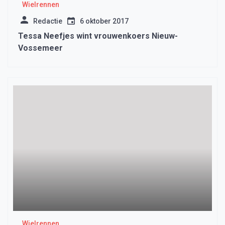
Wielrennen
Redactie
6 oktober 2017
Tessa Neefjes wint vrouwenkoers Nieuw-
Vossemeer
Wielrennen