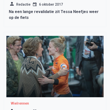
Redactie
6 oktober 2017
Na een lange revalidatie zit Tessa Neefjes weer
op de fiets
Wielrennen