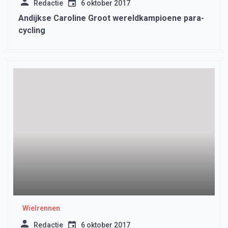
Redactie
6 oktober 2017
Andijkse Caroline Groot wereldkampioene para-
cycling
Wielrennen
Redactie
6 oktober 2017