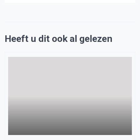
Heeft u dit ook al gelezen