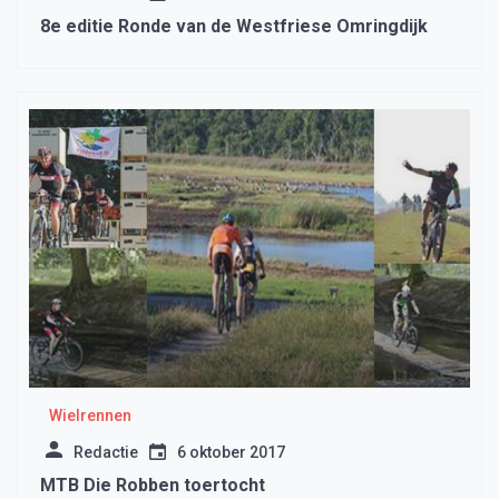
8e editie Ronde van de Westfriese Omringdijk
Wielrennen
Redactie
6 oktober 2017
MTB Die Robben toertocht