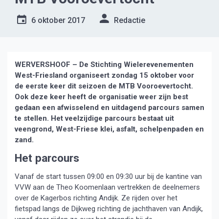
6 oktober 2017
Redactie
WERVERSHOOF – De Stichting Wielerevenementen
West-Friesland organiseert zondag 15 oktober voor
de eerste keer dit seizoen de MTB Vooroevertocht.
Ook deze keer heeft de organisatie weer zijn best
gedaan een afwisselend en uitdagend parcours samen
te stellen. Het veelzijdige parcours bestaat uit
veengrond, West-Friese klei, asfalt, schelpenpaden en
zand.
Het parcours
Vanaf de start tussen 09:00 en 09:30 uur bij de kantine van
VVW aan de Theo Koomenlaan vertrekken de deelnemers
over de Kagerbos richting Andijk. Ze rijden over het
fietspad langs de Dijkweg richting de jachthaven van Andijk,