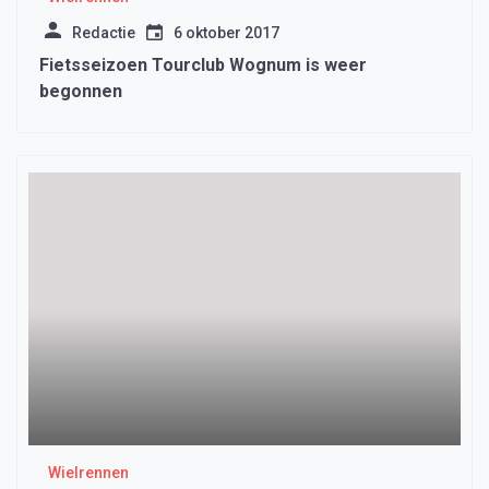
Redactie
6 oktober 2017
Fietsseizoen Tourclub Wognum is weer
begonnen
Wielrennen