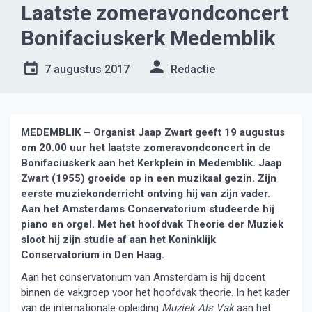
Laatste zomeravondconcert
Bonifaciuskerk Medemblik
7 augustus 2017
Redactie
MEDEMBLIK – Organist Jaap Zwart geeft 19 augustus
om 20.00 uur het laatste zomeravondconcert in de
Bonifaciuskerk aan het Kerkplein in Medemblik. Jaap
Zwart (1955) groeide op in een muzikaal gezin. Zijn
eerste muziekonderricht ontving hij van zijn vader.
Aan het Amsterdams Conservatorium studeerde hij
piano en orgel. Met het hoofdvak Theorie der Muziek
sloot hij zijn studie af aan het Koninklijk
Conservatorium in Den Haag.
Aan het conservatorium van Amsterdam is hij docent
binnen de vakgroep voor het hoofdvak theorie. In het kader
van de internationale opleiding
Muziek Als Vak
aan het