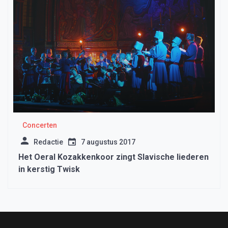
Concerten
Redactie
7 augustus 2017
Het Oeral Kozakkenkoor zingt Slavische liederen
in kerstig Twisk