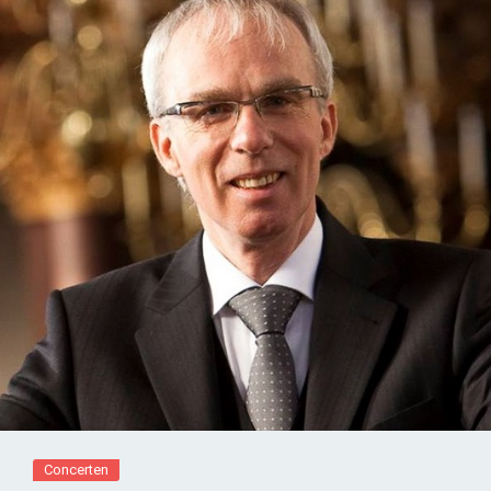
Concerten