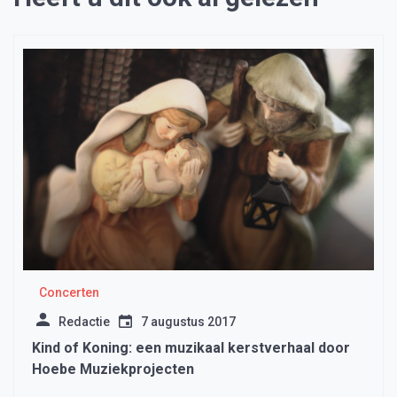
Concerten
Redactie
7 augustus 2017
Kind of Koning: een muzikaal kerstverhaal door
Hoebe Muziekprojecten