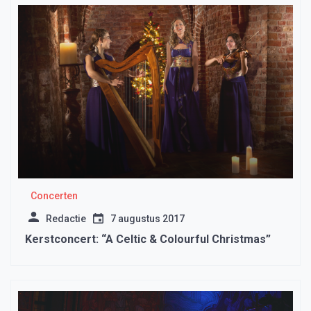
Concerten
Redactie
7 augustus 2017
Kerstconcert: “A Celtic & Colourful Christmas”