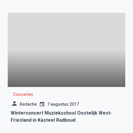
Concerten
Redactie
7 augustus 2017
Winterconcert Muziekschool Oostelijk West-
Friesland in Kasteel Radboud