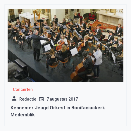
Concerten
Redactie
7 augustus 2017
Kennemer Jeugd Orkest in Bonifaciuskerk
Medemblik