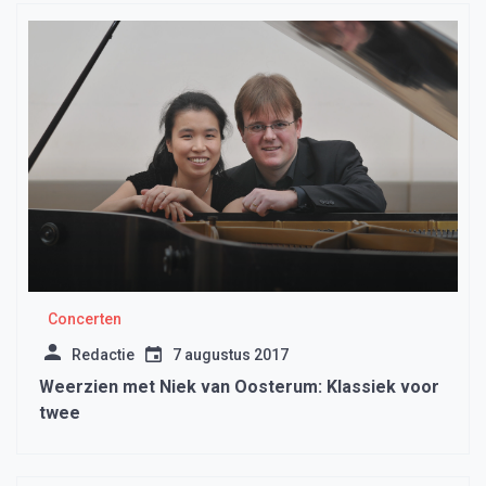
Concerten
Redactie
7 augustus 2017
Weerzien met Niek van Oosterum: Klassiek voor
twee