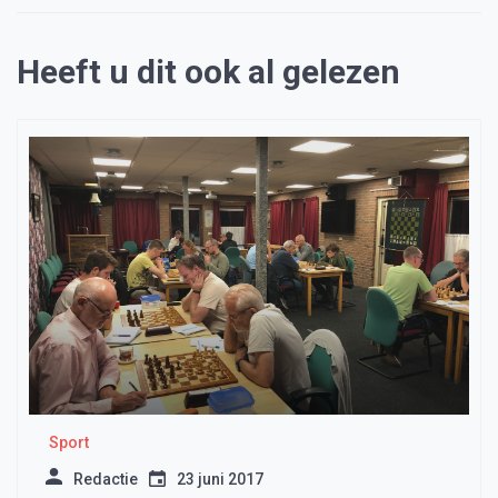
Heeft u dit ook al gelezen
Sport
Redactie
23 juni 2017