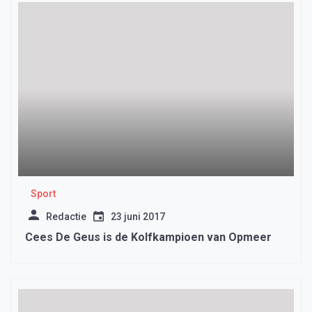
Sport
Redactie
23 juni 2017
Cees De Geus is de Kolfkampioen van Opmeer