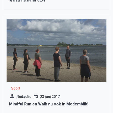
Westfriesland SEW
Sport
Redactie
23 juni 2017
Mindful Run en Walk nu ook in Medemblik!