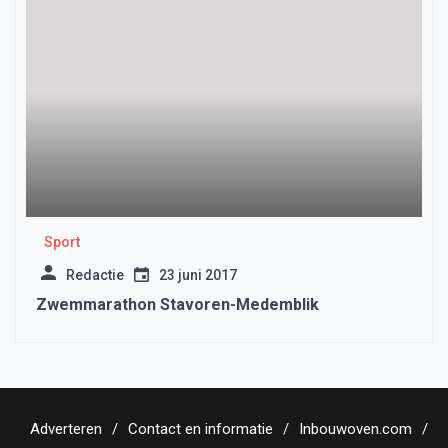
Sport
Redactie
23 juni 2017
Zwemmarathon Stavoren-Medemblik
Adverteren
Contact en informatie
Inbouwoven.com