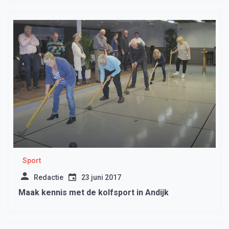
Sport
Redactie
23 juni 2017
Maak kennis met de kolfsport in Andijk