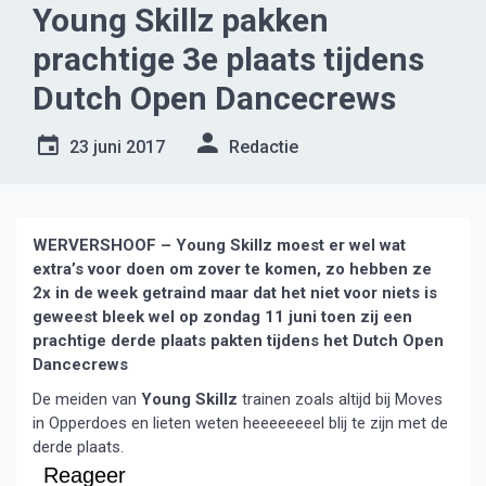
Young Skillz pakken
prachtige 3e plaats tijdens
Dutch Open Dancecrews
23 juni 2017
Redactie
WERVERSHOOF – Young Skillz moest er wel wat
extra’s voor doen om zover te komen, zo hebben ze
2x in de week getraind maar dat het niet voor niets is
geweest bleek wel op zondag 11 juni toen zij een
prachtige derde plaats pakten tijdens het Dutch Open
Dancecrews
De meiden van
Young Skillz
trainen zoals altijd bij Moves
in Opperdoes en lieten weten heeeeeeeel blij te zijn met de
derde plaats.
Reageer