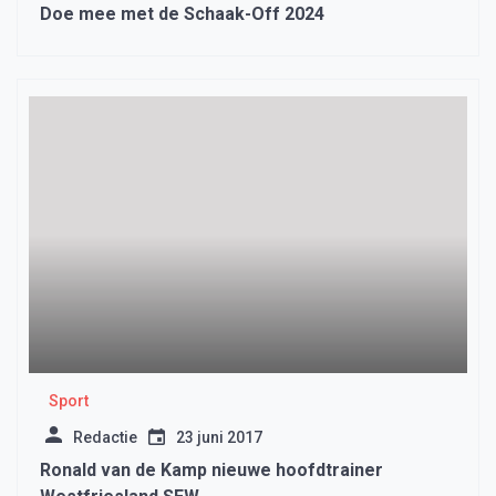
Doe mee met de Schaak-Off 2024
Sport
Redactie
23 juni 2017
Ronald van de Kamp nieuwe hoofdtrainer