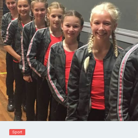
Sport