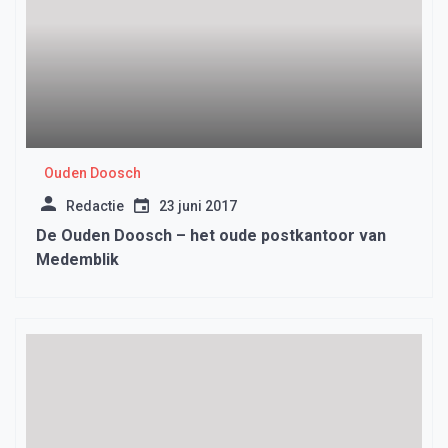
Ouden Doosch
Redactie
23 juni 2017
De Ouden Doosch – het oude postkantoor van
Medemblik