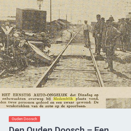
Ouden Doosch
Den Ouden Doosch – Een