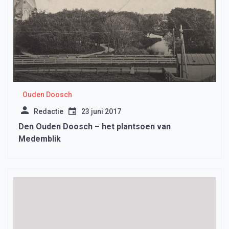
Ouden Doosch
Redactie
23 juni 2017
Den Ouden Doosch – het plantsoen van
Medemblik