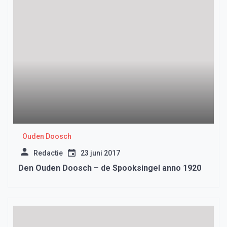
Ouden Doosch
Redactie
23 juni 2017
Den Ouden Doosch – de Spooksingel anno 1920