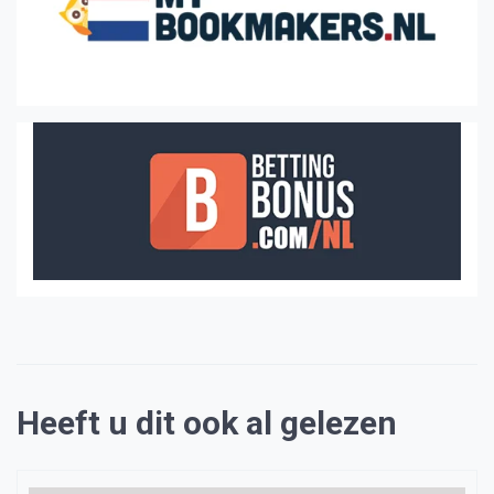
Heeft u dit ook al gelezen