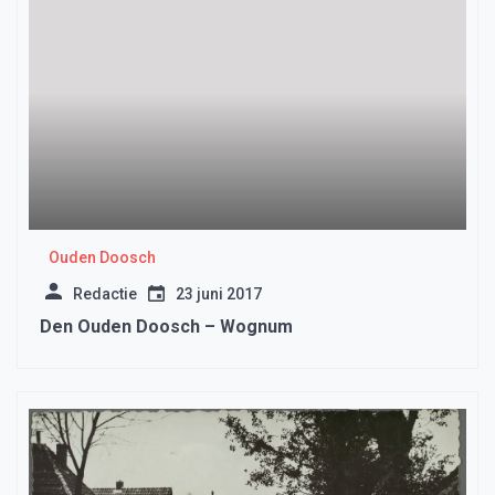
Ouden Doosch
Redactie
23 juni 2017
Den Ouden Doosch – Wognum