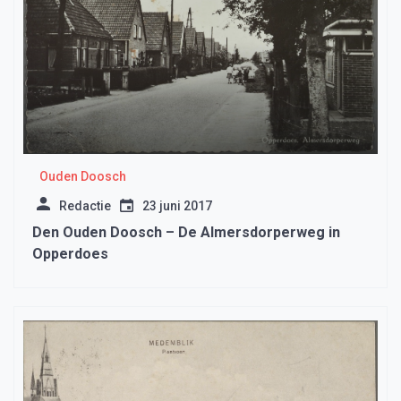
Ouden Doosch
Redactie
23 juni 2017
Den Ouden Doosch – De Almersdorperweg in
Opperdoes