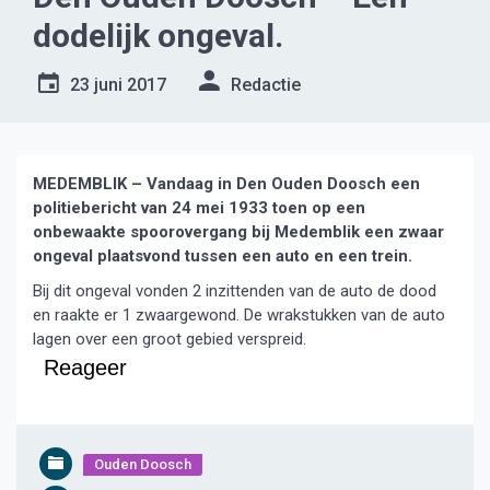
dodelijk ongeval.
23 juni 2017
Redactie
MEDEMBLIK – Vandaag in Den Ouden Doosch een
politiebericht van 24 mei 1933 toen op een
onbewaakte spoorovergang bij Medemblik een zwaar
ongeval plaatsvond tussen een auto en een trein.
Bij dit ongeval vonden 2 inzittenden van de auto de dood
en raakte er 1 zwaargewond. De wrakstukken van de auto
lagen over een groot gebied verspreid.
Reageer
Ouden Doosch