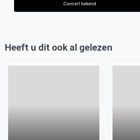
Concert bekend.
Heeft u dit ook al gelezen