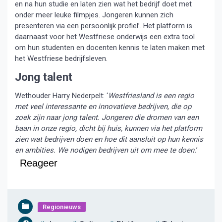
en na hun studie en laten zien wat het bedrijf doet met
onder meer leuke filmpjes. Jongeren kunnen zich
presenteren via een persoonlijk profiel’. Het platform is
daarnaast voor het Westfriese onderwijs een extra tool
om hun studenten en docenten kennis te laten maken met
het Westfriese bedrijfsleven.
Jong talent
Wethouder Harry Nederpelt: ‘
Westfriesland is een regio
met veel interessante en innovatieve bedrijven, die op
zoek zijn naar jong talent. Jongeren die dromen van een
baan in onze regio, dicht bij huis, kunnen via het platform
zien wat bedrijven doen en hoe dit aansluit op hun kennis
en ambities. We nodigen bedrijven uit om mee te doen.
’
Reageer
Regionieuws