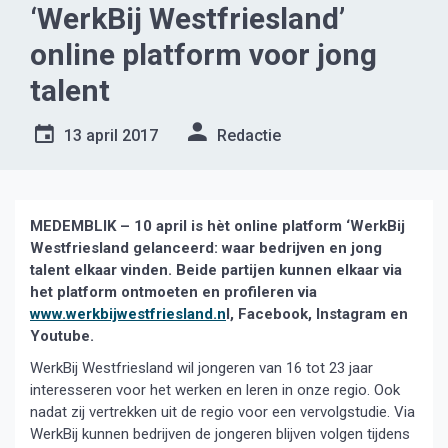
‘WerkBij Westfriesland’
online platform voor jong
talent
13 april 2017
Redactie
MEDEMBLIK – 10 april is hèt online platform ‘WerkBij
Westfriesland gelanceerd: waar bedrijven en jong
talent elkaar vinden. Beide partijen kunnen elkaar via
het platform ontmoeten en profileren via
www.werkbijwestfriesland.n
l, Facebook, Instagram en
Youtube.
WerkBij Westfriesland wil jongeren van 16 tot 23 jaar
interesseren voor het werken en leren in onze regio. Ook
nadat zij vertrekken uit de regio voor een vervolgstudie. Via
WerkBij kunnen bedrijven de jongeren blijven volgen tijdens