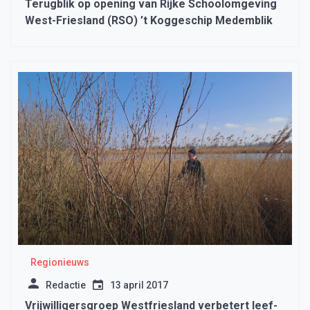
Terugblik op opening van Rijke Schoolomgeving
West-Friesland (RSO) ’t Koggeschip Medemblik
Regionieuws
Redactie
13 april 2017
Vrijwilligersgroep Westfriesland verbetert leef-