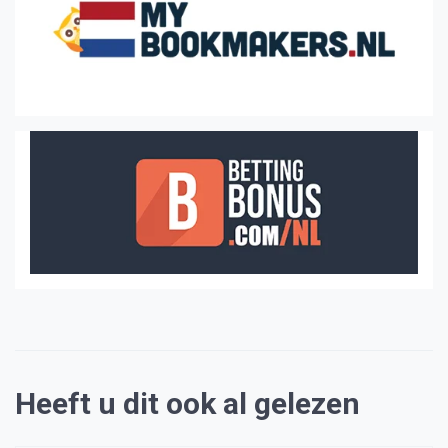
Heeft u dit ook al gelezen