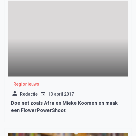
Regionieuws
Redactie
13 april 2017
Doe net zoals Afra en Mieke Koomen en maak
een FlowerPowerShoot