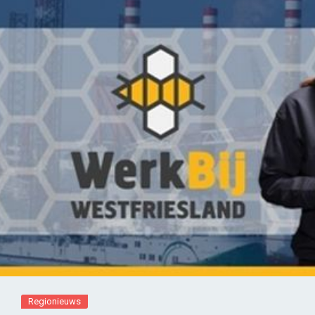
Regionieuws