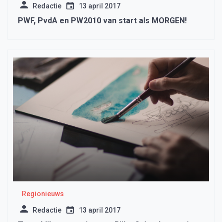
Redactie
13 april 2017
PWF, PvdA en PW2010 van start als MORGEN!
Regionieuws
Redactie
13 april 2017