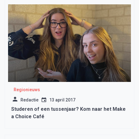
Regionieuws
Redactie
13 april 2017
Studeren of een tussenjaar? Kom naar het Make
a Choice Café