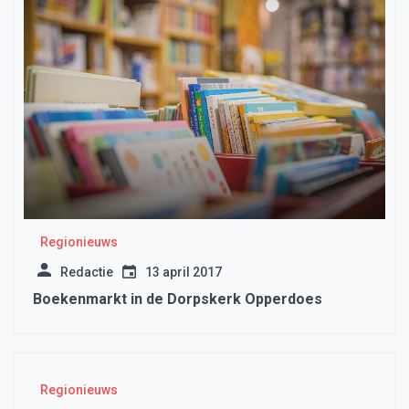
Regionieuws
Redactie
13 april 2017
Boekenmarkt in de Dorpskerk Opperdoes
Regionieuws