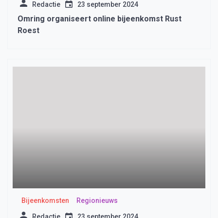
Redactie
23 september 2024
Omring organiseert online bijeenkomst Rust
Roest
Bijeenkomsten
Regionieuws
Redactie
23 september 2024