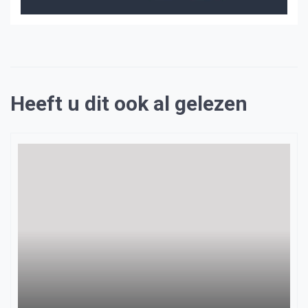
Heeft u dit ook al gelezen