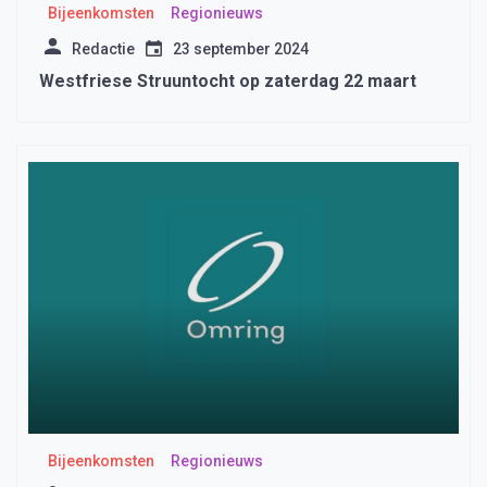
Bijeenkomsten
Regionieuws
Redactie
23 september 2024
Westfriese Struuntocht op zaterdag 22 maart
Bijeenkomsten
Regionieuws