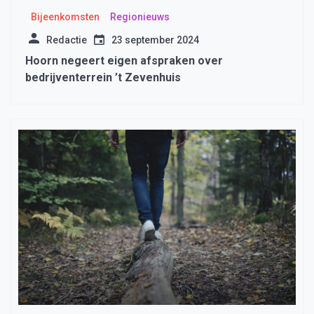
Bijeenkomsten
Regionieuws
Redactie
23 september 2024
Hoorn negeert eigen afspraken over
bedrijventerrein ’t Zevenhuis