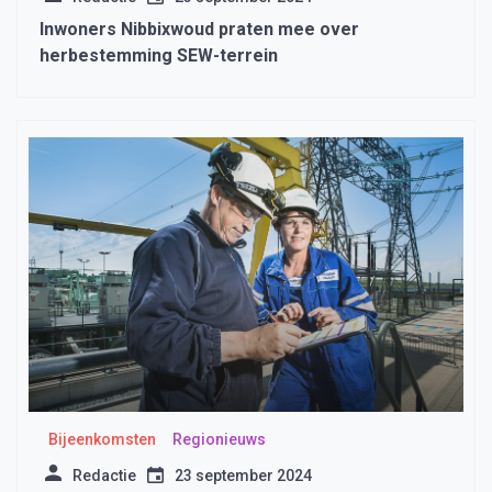
Inwoners Nibbixwoud praten mee over
herbestemming SEW-terrein
Bijeenkomsten
Regionieuws
Redactie
23 september 2024