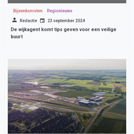
Bijeenkomsten
Regionieuws
Redactie
23 september 2024
De wijkagent komt tips geven voor een veilige
buurt