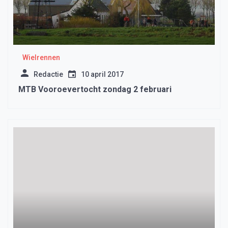
Wielrennen
Redactie
10 april 2017
MTB Vooroevertocht zondag 2 februari