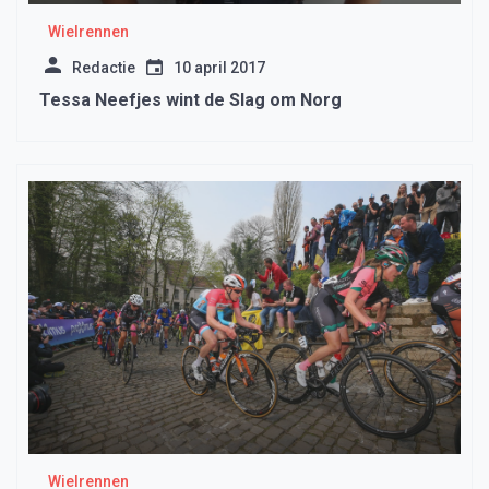
Wielrennen
Redactie
10 april 2017
Tessa Neefjes wint de Slag om Norg
Wielrennen