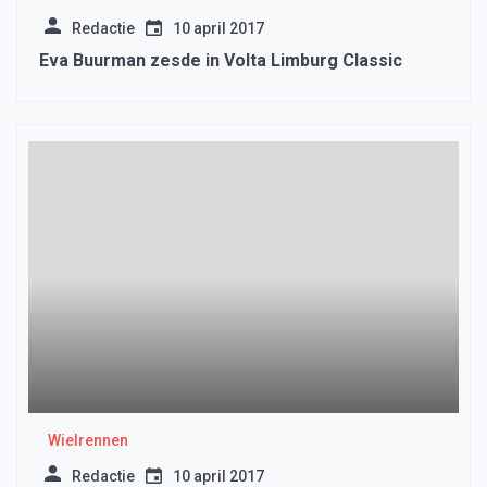
Redactie
10 april 2017
Eva Buurman zesde in Volta Limburg Classic
Wielrennen
Redactie
10 april 2017