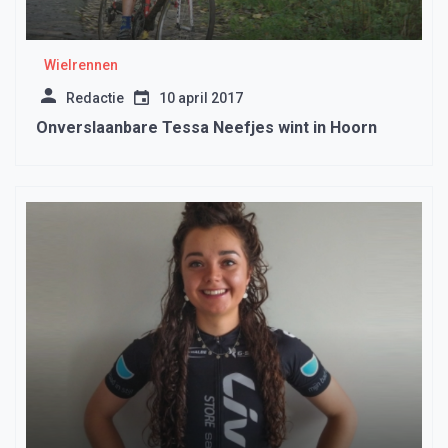
Wielrennen
Redactie
10 april 2017
Onverslaanbare Tessa Neefjes wint in Hoorn