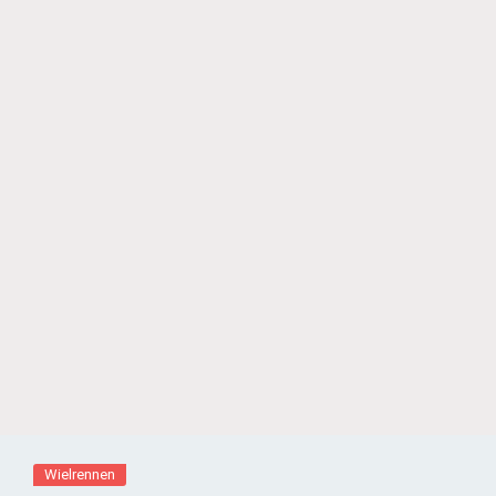
Wielrennen