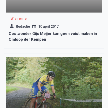
Wielrennen
Redactie
10 april 2017
Oostwouder Gijs Meijer kan geen vuist maken in
Omloop der Kempen