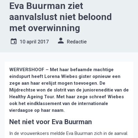
Eva Buurman ziet
aanvalslust niet beloond
met overwinning
10 april 2017
Redactie
WERVERSHOOF – Met haar befaamde machtige
eindspurt heeft Lorena Wiebes gister opnieuw een
zege aan haar erelijst mogen toevoegen. De
Mijdrechtse won de slotrit van de junioreneditie van de
Healthy Ageing Tour. Met haar zege schreef Wiebes
ook het eindklassement van de internationale
vierdaagse op haar naam.
Net niet voor Eva Buurman
In de vrouwenkoers meldde Eva Buurman zich in de aanval.