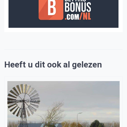
Heeft u dit ook al gelezen