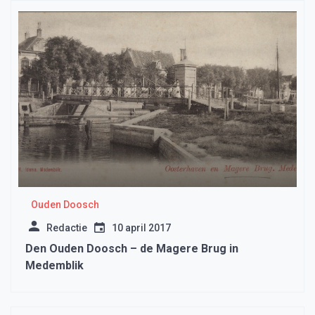
Ouden Doosch
Redactie
10 april 2017
Den Ouden Doosch – de Magere Brug in
Medemblik