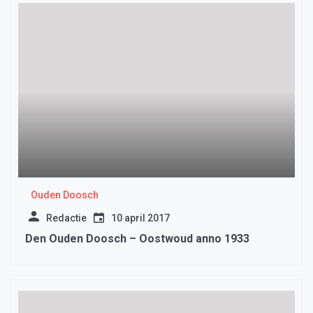
Ouden Doosch
Redactie
10 april 2017
Den Ouden Doosch – Oostwoud anno 1933