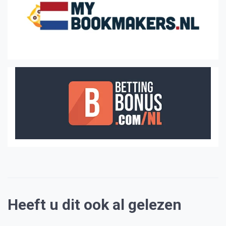
Heeft u dit ook al gelezen