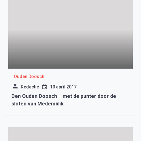
Ouden Doosch
Redactie
10 april 2017
Den Ouden Doosch – met de punter door de
sloten van Medemblik