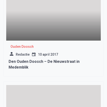
Ouden Doosch
Redactie
10 april 2017
Den Ouden Doosch – De Nieuwstraat in
Medemblik