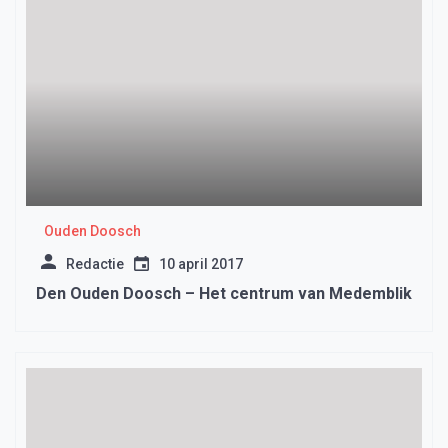
Ouden Doosch
Redactie
10 april 2017
Den Ouden Doosch – Het centrum van Medemblik