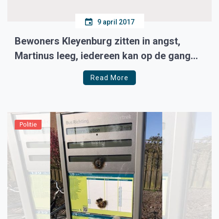
9 april 2017
Bewoners Kleyenburg zitten in angst,
Martinus leeg, iedereen kan op de gang
komen nu.
Read More
Politie