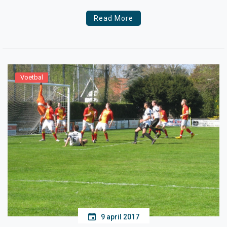
Read More
Voetbal
9 april 2017