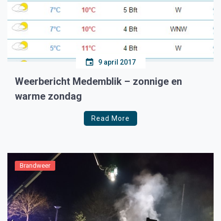
9 april 2017
Weerbericht Medemblik – zonnige en
warme zondag
Read More
Brandweer