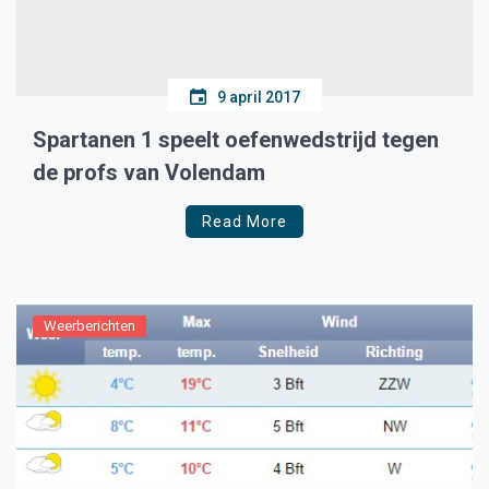
9 april 2017
Spartanen 1 speelt oefenwedstrijd tegen
de profs van Volendam
Read More
Weerberichten