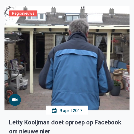
Regionieuws
9 april 2017
Letty Kooijman doet oproep op Facebook
om nieuwe nier