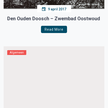
9 april 2017
Den Ouden Doosch – Zwembad Oostwoud
Read More
Algemeen