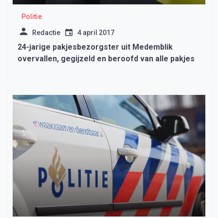
Politie
Redactie
4 april 2017
24-jarige pakjesbezorgster uit Medemblik
overvallen, gegijzeld en beroofd van alle pakjes