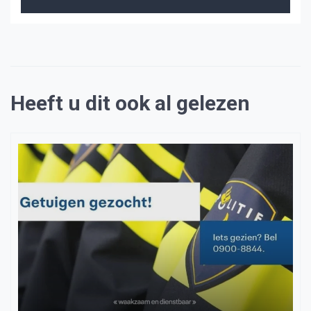
Heeft u dit ook al gelezen