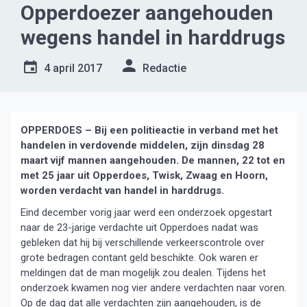
Opperdoezer aangehouden
wegens handel in harddrugs
4 april 2017
Redactie
OPPERDOES – Bij een politieactie in verband met het
handelen in verdovende middelen, zijn dinsdag 28
maart vijf mannen aangehouden. De mannen, 22 tot en
met 25 jaar uit Opperdoes, Twisk, Zwaag en Hoorn,
worden verdacht van handel in harddrugs.
Eind december vorig jaar werd een onderzoek opgestart
naar de 23-jarige verdachte uit Opperdoes nadat was
gebleken dat hij bij verschillende verkeerscontrole over
grote bedragen contant geld beschikte. Ook waren er
meldingen dat de man mogelijk zou dealen. Tijdens het
onderzoek kwamen nog vier andere verdachten naar voren.
Op de dag dat alle verdachten zijn aangehouden, is de