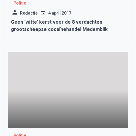
Politie
Redactie
4 april 2017
Geen ‘witte’ kerst voor de 8 verdachten
grootscheepse cocaïnehandel Medemblik
Politie