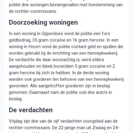
politie drie woningen binnengevallen met toestemming van
de rechter-commissaris.
Doorzoeking woningen
In een woning in Opperdoes vond de politie een fors
geldbedrag, 35 gram cocaïne en 16 gram heroïne. In een
woning in Hoorn vond de politie contant geld en spullen die
worden gebruikt bij de inrichting van een hennepkwekerij.
De verdachte die daar woonachtig is, werd elders
aangehouden en bleek bovendien 5 gram cocaïne en 2
gram heroïne bij zich te hebben. In de derde woning
werden ook goederen ten behoeve van een hennepkwekerij
gevonden. Alle aangetroffen goederen zijn in beslag
genomen. Daarnaast nam de politie ook drie auto’s in
beslag.
De verdachten
Vrijdag zijn drie van de vijf verdachten voorgeleid aan de
rechter-commissaris. De 22-jarige man uit Zwaag en 24-