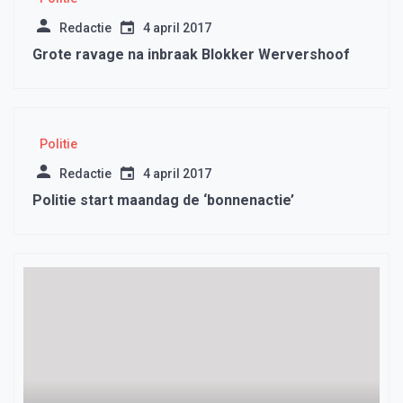
Redactie
4 april 2017
Grote ravage na inbraak Blokker Wervershoof
Politie
Redactie
4 april 2017
Politie start maandag de ‘bonnenactie’