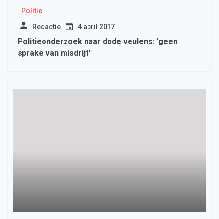
Politie
Redactie
4 april 2017
Politieonderzoek naar dode veulens: ‘geen
sprake van misdrijf’