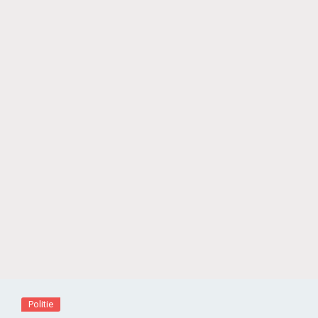
Politie