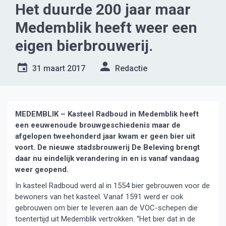
Het duurde 200 jaar maar
Medemblik heeft weer een
eigen bierbrouwerij.
31 maart 2017
Redactie
MEDEMBLIK – Kasteel Radboud in Medemblik heeft
een eeuwenoude brouwgeschiedenis maar de
afgelopen tweehonderd jaar kwam er geen bier uit
voort. De nieuwe stadsbrouwerij De Beleving brengt
daar nu eindelijk verandering in en is vanaf vandaag
weer geopend.
In kasteel Radboud werd al in 1554 bier gebrouwen voor de
bewoners van het kasteel. Vanaf 1591 werd er ook
gebrouwen om bier te leveren aan de VOC-schepen die
toentertijd uit Medemblik vertrokken. “Het bier dat in de