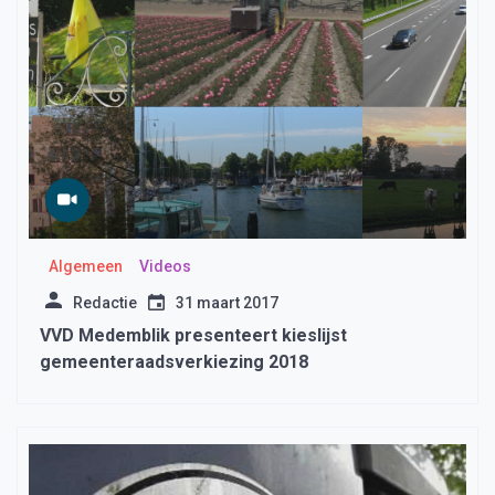
Algemeen
Videos
Redactie
31 maart 2017
VVD Medemblik presenteert kieslijst
gemeenteraadsverkiezing 2018