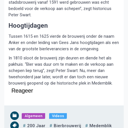
stadsbrouwerij vanaf 1591 werd gebrouwen was echt
bedoeld voor de verkoop aan schepen”, zegt historicus
Peter Swart.
Hoogtijdagen
Tussen 1615 en 1625 vierde de brouwerij onder de naam
Anker en onder leiding van Gees Jans hoogtijdagen als een
van de grootste bierleveranciers in de omgeving.
In 1810 sloot de brouwerij zijn deuren en diende het als
pakhuis. “Bier was duur om te maken en de verkoop aan
schepen liep terug”, zegt Peter Swart. Nu, meer dan
tweehonderd jaar later, wordt er dan toch een nieuwe
brouwerij geopend op die historische plek in Medemblik.
Reageer
Algemeen
Videos
200 Jaar
Bierbrouwerij
Medemblik