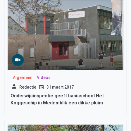
Algemeen
Videos
Redactie
31 maart 2017
Onderwijsinspectie geeft basisschool Het
Koggeschip in Medemblik een dikke pluim