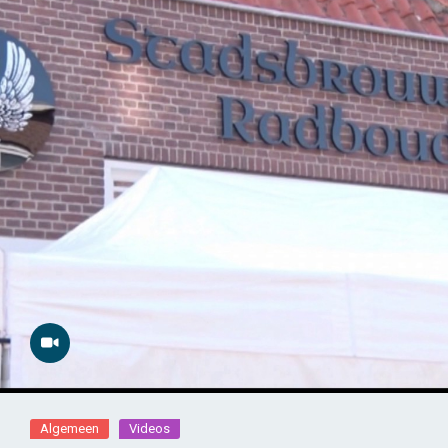
Algemeen
Videos