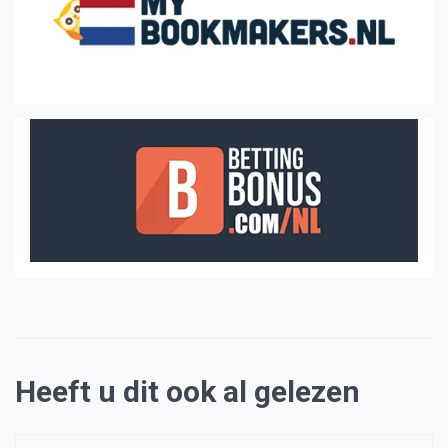
Heeft u dit ook al gelezen