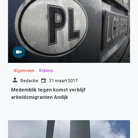
Algemeen
Videos
Redactie
31 maart 2017
Medemblik tegen komst verblijf
arbeidsmigranten Andijk