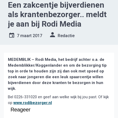
Een zakcentje bijverdienen
als krantenbezorger.. meldt
je aan bij Rodi Media
7 maart 2017
Redactie
MEDEMBLIK – Rodi Media, het bedrijf achter o.a. de
Medemblikker/Koggenlander en om de bezorging tip
top in orde te houden zijn zij dan ook met spoed op
zoek naar jongeren die een leuk spaarcentje willen
bijverdienen door deze kranten te bezorgen in hun
wijk.
Bel 0226-331020 en geef aan welke wijk bij jou past. Of kijk
op
www.rodibezorger.nl
Reageer