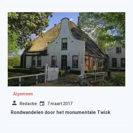
Algemeen
Redactie
7 maart 2017
Rondwandelen door het monumentale Twisk