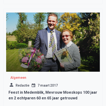
Algemeen
Redactie
7 maart 2017
Feest in Medemblik, Mevrouw Moeskops 100 jaar
en 2 echtparen 60 en 65 jaar getrouwd