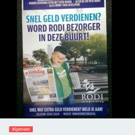
Algemeen