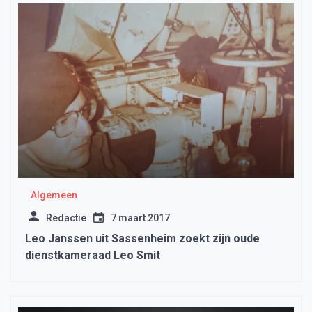
Algemeen
Redactie
7 maart 2017
Leo Janssen uit Sassenheim zoekt zijn oude
dienstkameraad Leo Smit