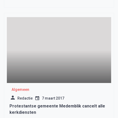
Algemeen
Redactie
7 maart 2017
Protestantse gemeente Medemblik cancelt alle
kerkdiensten