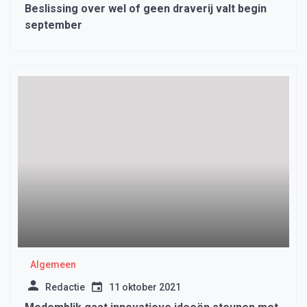
Beslissing over wel of geen draverij valt begin
september
Algemeen
Redactie
11 oktober 2021