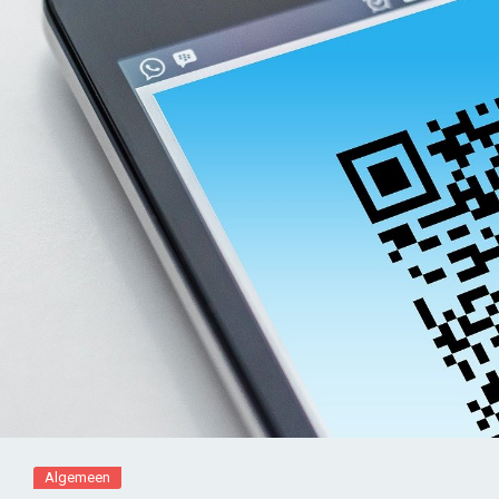
Algemeen