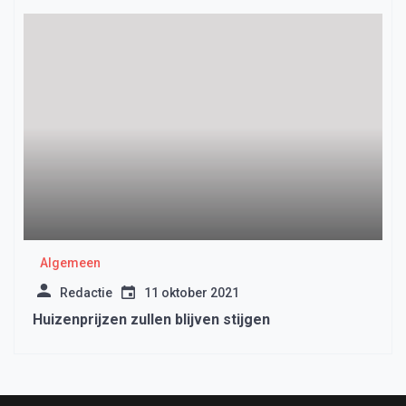
Algemeen
Redactie
11 oktober 2021
Huizenprijzen zullen blijven stijgen