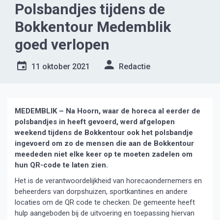
Polsbandjes tijdens de
Bokkentour Medemblik
goed verlopen
11 oktober 2021
Redactie
MEDEMBLIK – Na Hoorn, waar de horeca al eerder de
polsbandjes in heeft gevoerd, werd afgelopen
weekend tijdens de Bokkentour ook het polsbandje
ingevoerd om zo de mensen die aan de Bokkentour
meededen niet elke keer op te moeten zadelen om
hun QR-code te laten zien.
Het is de verantwoordelijkheid van horecaondernemers en
beheerders van dorpshuizen, sportkantines en andere
locaties om de QR code te checken. De gemeente heeft
hulp aangeboden bij de uitvoering en toepassing hiervan