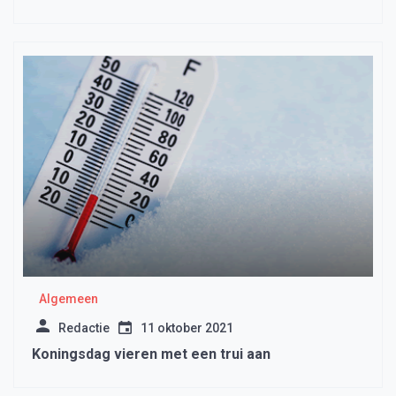
Algemeen
Redactie
11 oktober 2021
Koningsdag vieren met een trui aan