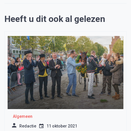
Heeft u dit ook al gelezen
Algemeen
Redactie
11 oktober 2021