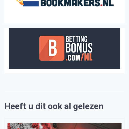
Heeft u dit ook al gelezen