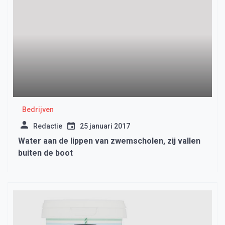
Bedrijven
Redactie
25 januari 2017
Water aan de lippen van zwemscholen, zij vallen
buiten de boot