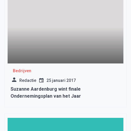
Bedrijven
Redactie
25 januari 2017
Suzanne Aardenburg wint finale
Ondernemingsplan van het Jaar