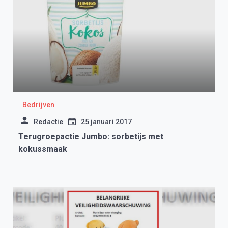
Bedrijven
Redactie
25 januari 2017
Terugroepactie Jumbo: sorbetijs met
kokussmaak