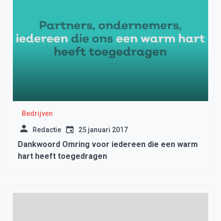
Bedrijven
Redactie
25 januari 2017
Dankwoord Omring voor iedereen die een warm
hart heeft toegedragen