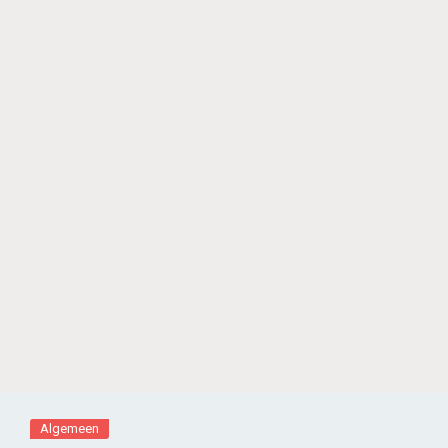
Algemeen