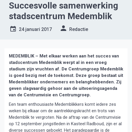
Succesvolle samenwerking
stadscentrum Medemblik
24 januari 2017
Redactie
MEDEMBLIK – Met elkaar werken aan het succes van
stadscentrum Medemblik werpt al in een vroeg
stadium zijn vruchten af. De Centrumgroep Medemblik
is goed bezig met de toekomst. Deze groep bestaat uit
Medemblikker ondernemers en belanghebbenden. Zij
geven slagvaardig gehoor aan de uitvoeringsagenda
van de Centrumvisie en Centrumgroep.
Een team enthousiaste Medemblikkers komt iedere zes
weken bij elkaar om de aantrekkingskracht en trots van
Medemblik te vergroten. Na de aftrap van de Centrumvisie
op 12 september jongstleden in Kasteel Radboud, zijn er al
diverse successen geboekt. Het paradepaardje is de