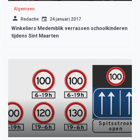
Algemeen
Redactie
24 januari 2017
Winkeliers Medemblik verrassen schoolkinderen
tijdens Sint Maarten