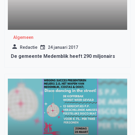
Algemeen
Redactie
24 januari 2017
De gemeente Medemblik heeft 290 miljonairs