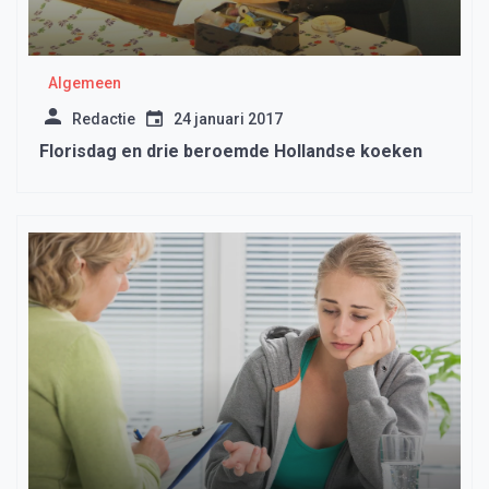
Algemeen
Redactie
24 januari 2017
Florisdag en drie beroemde Hollandse koeken