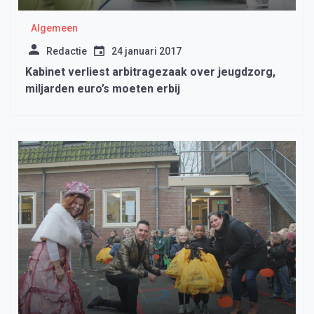
Algemeen
Redactie
24 januari 2017
Kabinet verliest arbitragezaak over jeugdzorg,
miljarden euro’s moeten erbij