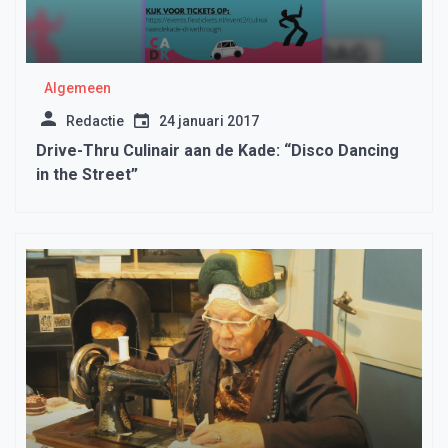
Algemeen
Redactie
24 januari 2017
Drive-Thru Culinair aan de Kade: “Disco Dancing
in the Street”