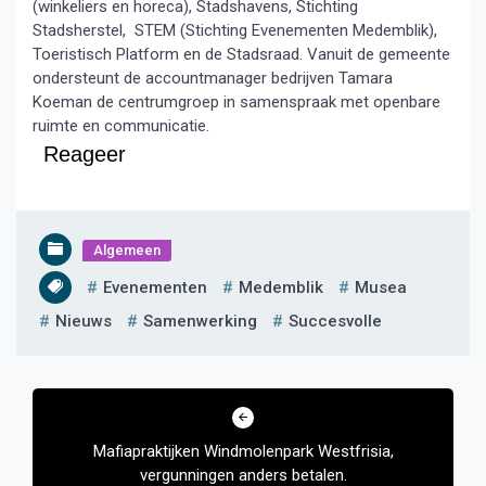
(winkeliers en horeca), Stadshavens, Stichting
Stadsherstel, STEM (Stichting Evenementen Medemblik),
Toeristisch Platform en de Stadsraad. Vanuit de gemeente
ondersteunt de accountmanager bedrijven Tamara
Koeman de centrumgroep in samenspraak met openbare
ruimte en communicatie.
Reageer
Algemeen
Evenementen
Medemblik
Musea
Nieuws
Samenwerking
Succesvolle
Bericht
navigatie
Mafiapraktijken Windmolenpark Westfrisia,
vergunningen anders betalen.