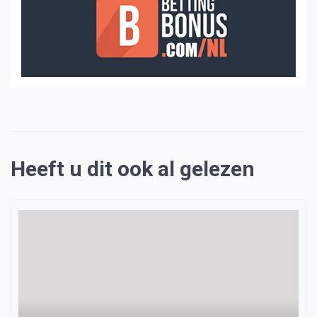
Heeft u dit ook al gelezen