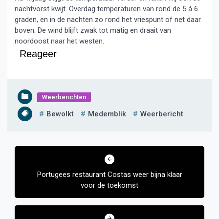
nachtvorst kwijt. Overdag temperaturen van rond de 5 á 6
graden, en in de nachten zo rond het vriespunt of net daar
boven. De wind blijft zwak tot matig en draait van
noordoost naar het westen.
Reageer
Weerberichten
Bewolkt
Medemblik
Weerbericht
Bericht
navigatie
Portugees restaurant Costas weer bijna klaar
voor de toekomst