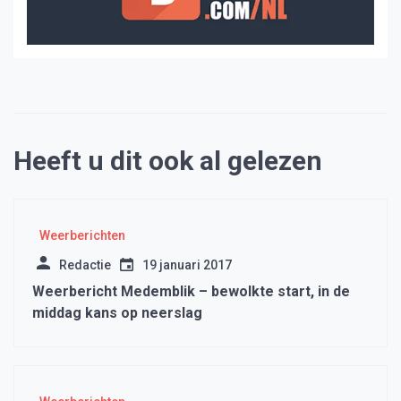
Heeft u dit ook al gelezen
Weerberichten
Redactie
19 januari 2017
Weerbericht Medemblik – bewolkte start, in de
middag kans op neerslag