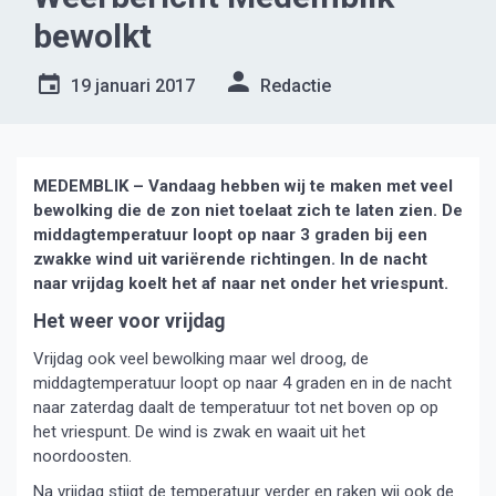
bewolkt
19 januari 2017
Redactie
MEDEMBLIK – Vandaag hebben wij te maken met veel
bewolking die de zon niet toelaat zich te laten zien. De
middagtemperatuur loopt op naar 3 graden bij een
zwakke wind uit variërende richtingen. In de nacht
naar vrijdag koelt het af naar net onder het vriespunt.
Het weer voor vrijdag
Vrijdag ook veel bewolking maar wel droog, de
middagtemperatuur loopt op naar 4 graden en in de nacht
naar zaterdag daalt de temperatuur tot net boven op op
het vriespunt. De wind is zwak en waait uit het
noordoosten.
Na vrijdag stijgt de temperatuur verder en raken wij ook de