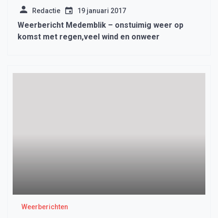
Redactie
19 januari 2017
Weerbericht Medemblik – onstuimig weer op
komst met regen,veel wind en onweer
Weerberichten