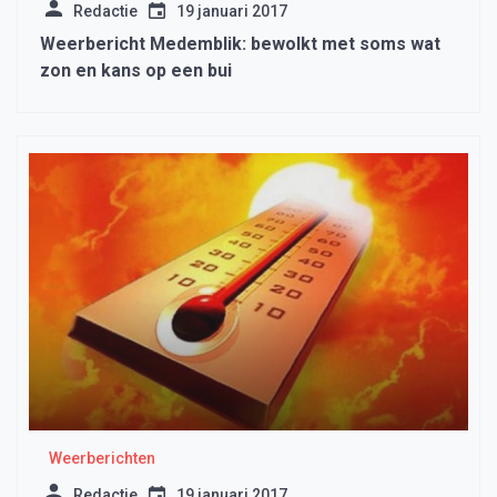
Redactie
19 januari 2017
Weerbericht Medemblik: bewolkt met soms wat
zon en kans op een bui
Weerberichten
Redactie
19 januari 2017