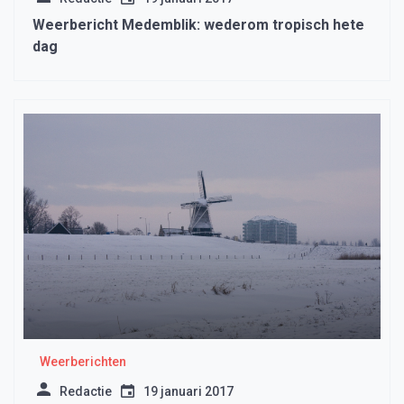
Weerbericht Medemblik: wederom tropisch hete
dag
Weerberichten
Redactie
19 januari 2017