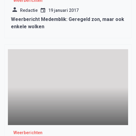
Weerberichten
Redactie
19 januari 2017
Weerbericht Medemblik: Geregeld zon, maar ook
enkele wolken
Weerberichten