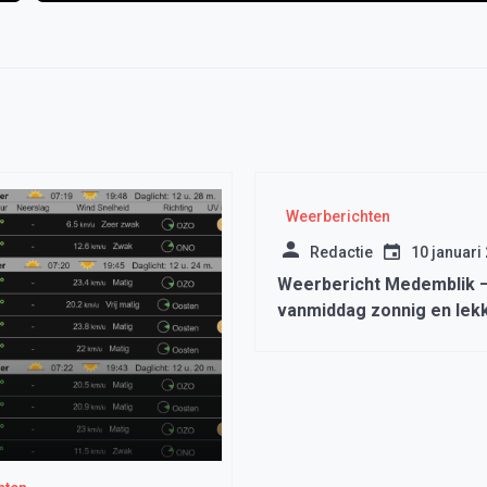
Weerberichten
Redactie
10 januari
Weerbericht Medemblik 
vanmiddag zonnig en lek