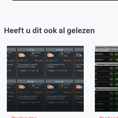
Heeft u dit ook al gelezen