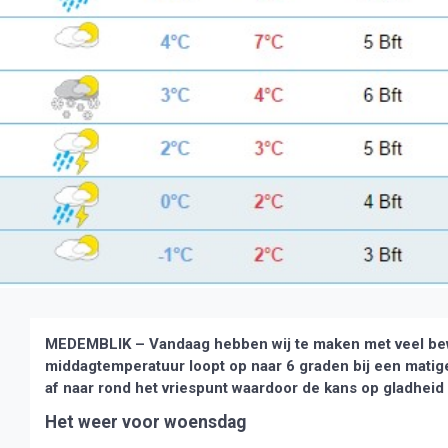
MEDEMBLIK – Vandaag hebben wij te maken met veel bew
middagtemperatuur loopt op naar 6 graden bij een matige
af naar rond het vriespunt waardoor de kans op gladheid
Het weer voor woensdag