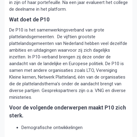
in zijn of haar portefeuille. Na een jaar evalueert het college
de deelname in het platform.
Wat doet de P10
De P10 is het samenwerkingsverband van grote
plattelandsgemeenten. De vijftien grootste
plattelandsgemeenten van Nederland hebben veel dezelfde
ambities en uitdagingen waarvoor zij zich dagelijks
inzetten. In P10-verband brengen zij deze onder de
aandacht van de landelijke en Europese politiek. De P10 is
samen met andere organisaties zoals LTO, Vereniging
Kleine kernen, Netwerk Platteland, één van de organisaties
die de plattelandsthema’s onder de aandacht brengt van
diverse partijen. Gesprekspartners zijn o.a. VNG en diverse
ministeries.
Voor de volgende onderwerpen maakt P10 zich
sterk.
Demografische ontwikkelingen