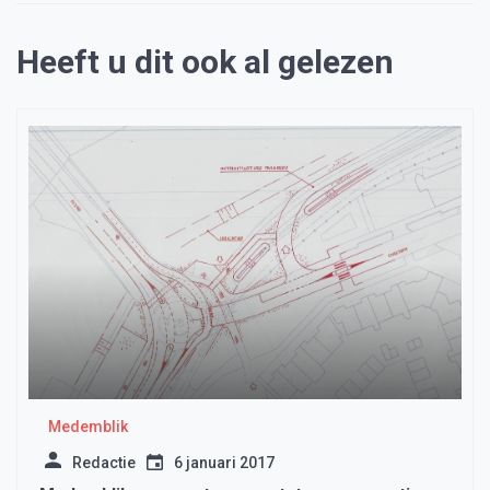
Heeft u dit ook al gelezen
Medemblik
Redactie
6 januari 2017