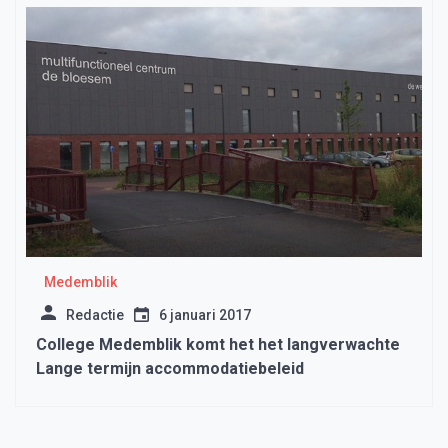
Medemblik
Redactie
6 januari 2017
College Medemblik komt het het langverwachte
Lange termijn accommodatiebeleid