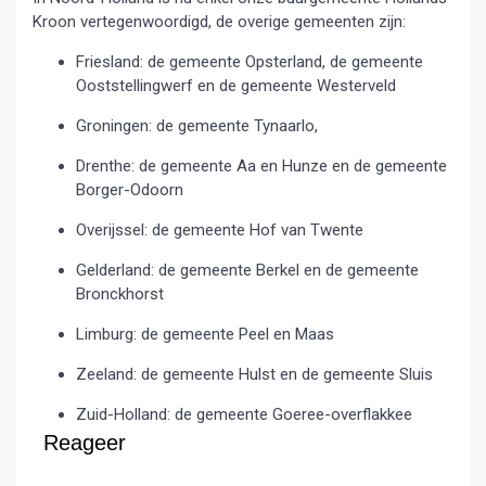
Kroon vertegenwoordigd, de overige gemeenten zijn:
Friesland: de gemeente Opsterland, de gemeente
Ooststellingwerf en de gemeente Westerveld
Groningen: de gemeente Tynaarlo,
Drenthe: de gemeente Aa en Hunze en de gemeente
Borger-Odoorn
Overijssel: de gemeente Hof van Twente
Gelderland: de gemeente Berkel en de gemeente
Bronckhorst
Limburg: de gemeente Peel en Maas
Zeeland: de gemeente Hulst en de gemeente Sluis
Zuid-Holland: de gemeente Goeree-overflakkee
Reageer