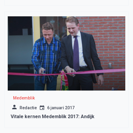
Medemblik
Redactie
6 januari 2017
Vitale kernen Medemblik 2017: Andijk