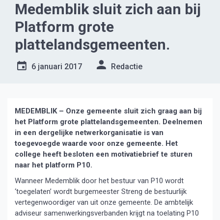
Medemblik sluit zich aan bij
Platform grote
plattelandsgemeenten.
6 januari 2017
Redactie
MEDEMBLIK – Onze gemeente sluit zich graag aan bij
het Platform grote plattelandsgemeenten. Deelnemen
in een dergelijke netwerkorganisatie is van
toegevoegde waarde voor onze gemeente. Het
college heeft besloten een motivatiebrief te sturen
naar het platform P10.
Wanneer Medemblik door het bestuur van P10 wordt
‘toegelaten’ wordt burgemeester Streng de bestuurlijk
vertegenwoordiger van uit onze gemeente. De ambtelijk
adviseur samenwerkingsverbanden krijgt na toelating P10