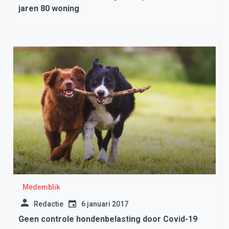
jaren 80 woning
Medemblik
Redactie
6 januari 2017
Geen controle hondenbelasting door Covid-19