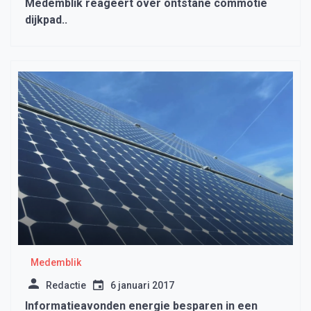
Medemblik reageert over ontstane commotie
dijkpad..
Medemblik
Redactie
6 januari 2017
Informatieavonden energie besparen in een