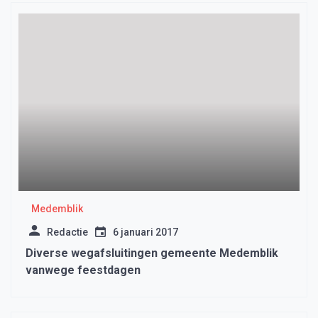
Medemblik
Redactie
6 januari 2017
Diverse wegafsluitingen gemeente Medemblik
vanwege feestdagen