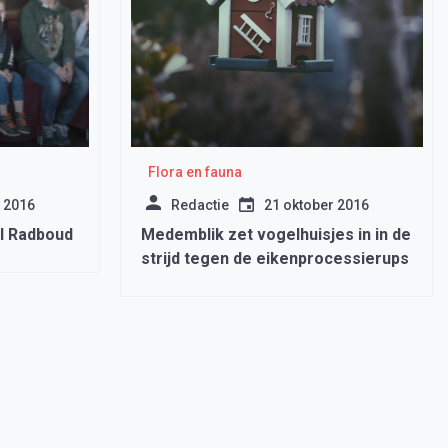
Flora en fauna
 2016
Redactie
21 oktober 2016
l Radboud
Medemblik zet vogelhuisjes in in de
strijd tegen de eikenprocessierups