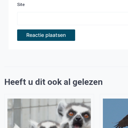
Site
Heeft u dit ook al gelezen