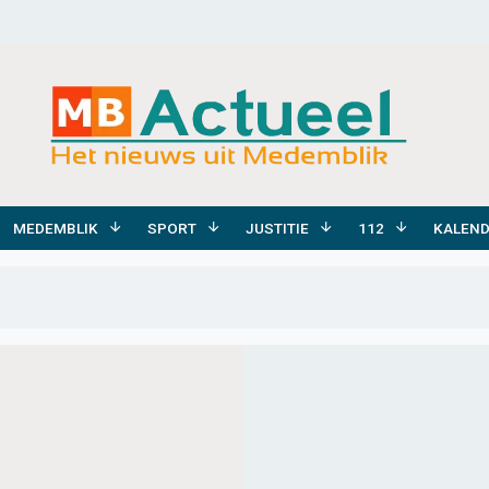
MEDEMBLIK
SPORT
JUSTITIE
112
KALEN