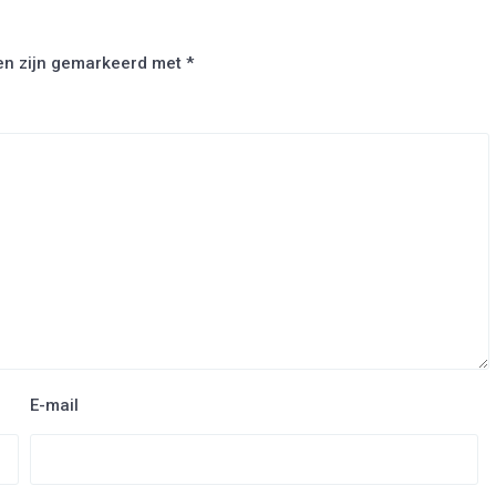
den zijn gemarkeerd met
*
E-mail