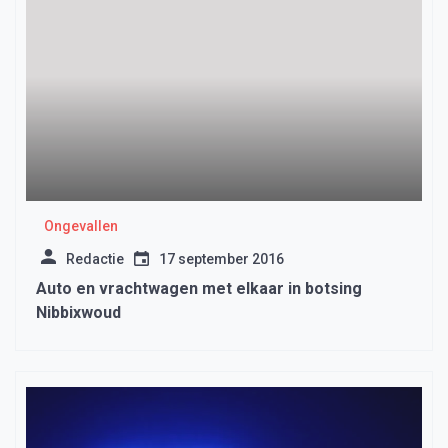
Ongevallen
Redactie
17 september 2016
Auto en vrachtwagen met elkaar in botsing
Nibbixwoud