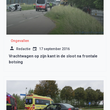
Ongevallen
Redactie
17 september 2016
Vrachtwagen op zijn kant in de sloot na frontale
botsing