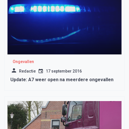
Ongevallen
Redactie
17 september 2016
Update: A7 weer open na meerdere ongevallen