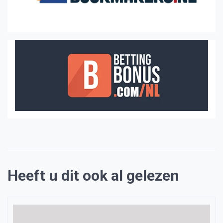
Heeft u dit ook al gelezen