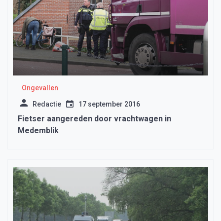
Ongevallen
Redactie
17 september 2016
Fietser aangereden door vrachtwagen in
Medemblik