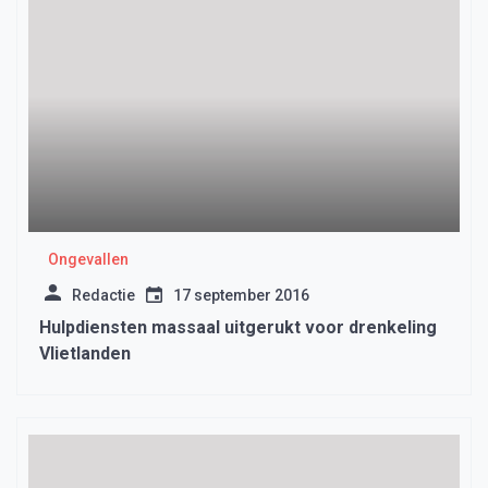
Ongevallen
Redactie
17 september 2016
Hulpdiensten massaal uitgerukt voor drenkeling
Vlietlanden