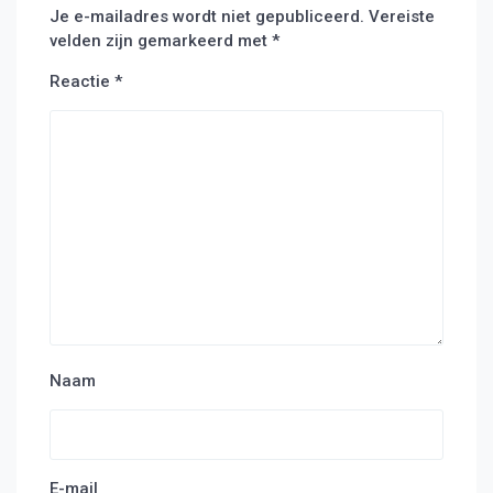
Je e-mailadres wordt niet gepubliceerd.
Vereiste
velden zijn gemarkeerd met
*
Reactie
*
Naam
E-mail