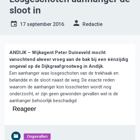
sloot in
17 september 2016
Redactie
ANDIJK – Wijkagent Peter Duineveld mocht
vanochtend alweer vroeg aan de bak bij een éénzijdig
ongeval op de Dijkgraafgrootweg in Andijk.
Een aanhanger was losgeschoten van de trekhaak en
belandde in de sloot naast de weg. De exacte reden
waarom de aanhanger kon losschieten wordt nog
onderzocht, er zijn geen gewonden gevallen wel is de
aanhanger behoorlijk beschadigd
Reageer
Ongevallen