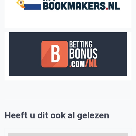
Heeft u dit ook al gelezen