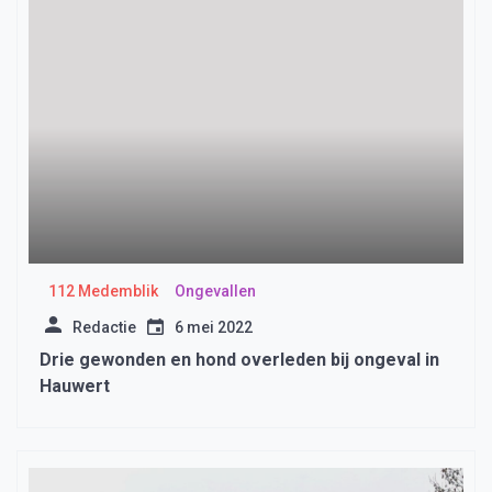
112 Medemblik
Ongevallen
Redactie
6 mei 2022
Drie gewonden en hond overleden bij ongeval in
Hauwert