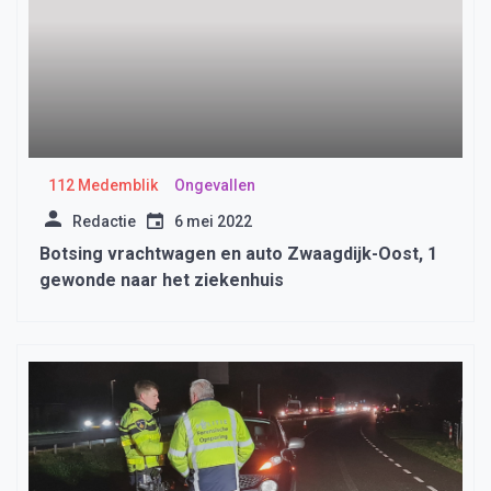
112 Medemblik
Ongevallen
Redactie
6 mei 2022
Botsing vrachtwagen en auto Zwaagdijk-Oost, 1
gewonde naar het ziekenhuis