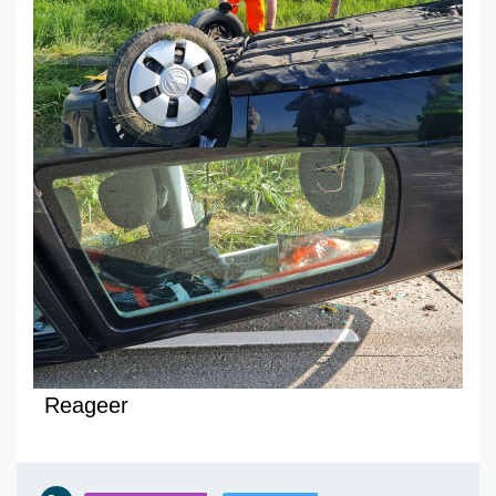
Reageer