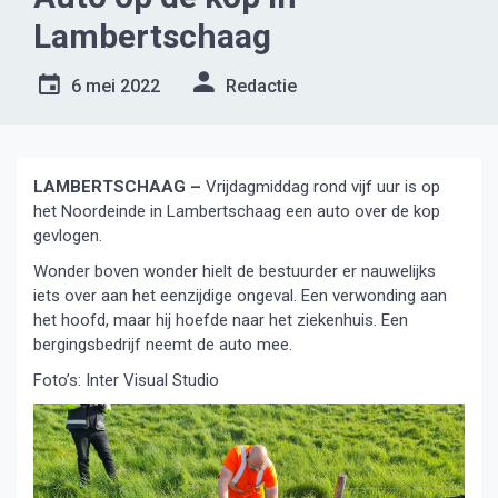
Lambertschaag
6 mei 2022
Redactie
LAMBERTSCHAAG –
Vrijdagmiddag rond vijf uur is op
het Noordeinde in Lambertschaag een auto over de kop
gevlogen.
Wonder boven wonder hielt de bestuurder er nauwelijks
iets over aan het eenzijdige ongeval. Een verwonding aan
het hoofd, maar hij hoefde naar het ziekenhuis. Een
bergingsbedrijf neemt de auto mee.
Foto’s: Inter Visual Studio