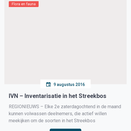
Flora en fauna
9 augustus 2016
IVN – Inventarisatie in het Streekbos
REGIONIEUWS – Elke 2e zaterdagochtend in de maand
kunnen volwassen deelnemers, die actief willen
meekijken om de soorten in het Streekbos