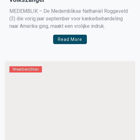
MEDEMBLIK – De Medemblikse Nathaniël Roggeveld
(3) die vorig jaar september voor kankerbehandeling
naar Amerika ging, maakt een vrolijke indruk.
Read More
Weerberichten