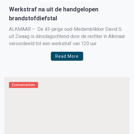
Werkstraf na uit de handgelopen
brandstofdiefstal
ALKMAAR – De 43-jarige oud-Medemblikker David S.
uit Zwaag is dinsdagochtend door de rechter in Alkmaar
veroordeeld tot een werkstraf van 120 uur
Read More
Evenementen