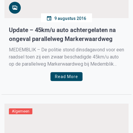
9 augustus 2016
Update – 45km/u auto achtergelaten na
ongeval parallelweg Markerwaardweg
MEDEMBLIK – De politie stond dinsdagavond voor een
raadsel toen zij een zwaar beschadigde 45km/u auto
op de parallelweg Markerwaardweg bij Medemblik
vonden.
Read More
Algemeen