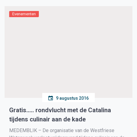
Evenementen
9 augustus 2016
Gratis….. rondvlucht met de Catalina
tijdens culinair aan de kade
MEDEMBLIK – De organisatie van de Westfriese