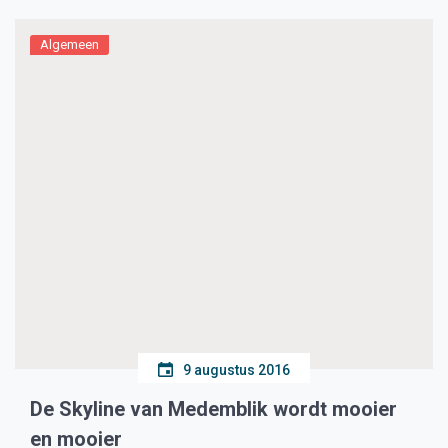
Algemeen
9 augustus 2016
De Skyline van Medemblik wordt mooier
en mooier