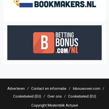
Adverteren
Contact en informatie
Inbouwoven.com
Cookiebeleid (EU)
Over ons
Cookiebeleid (EU)
Copyright Medemblik Actueel