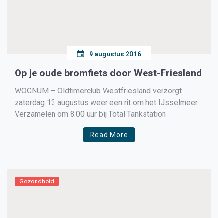
9 augustus 2016
Op je oude bromfiets door West-Friesland
WOGNUM – Oldtimerclub Westfriesland verzorgt
zaterdag 13 augustus weer een rit om het IJsselmeer.
Verzamelen om 8.00 uur bij Total Tankstation
Read More
Gezondheid