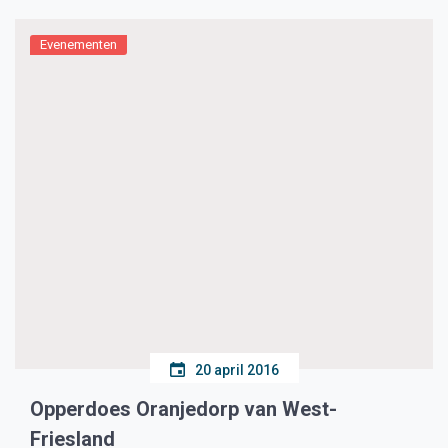
Evenementen
20 april 2016
Opperdoes Oranjedorp van West-
Friesland