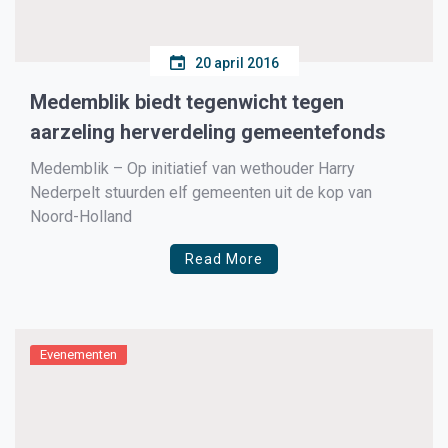
20 april 2016
Medemblik biedt tegenwicht tegen
aarzeling herverdeling gemeentefonds
Medemblik – Op initiatief van wethouder Harry
Nederpelt stuurden elf gemeenten uit de kop van
Noord-Holland
Read More
Evenementen