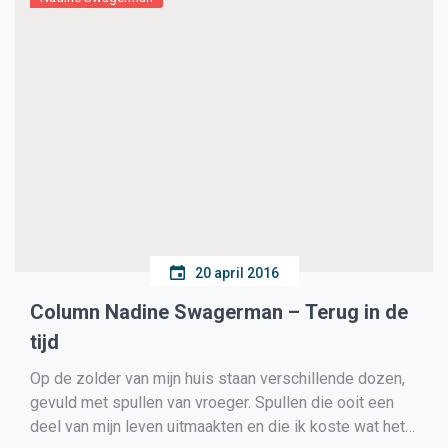
20 april 2016
Column Nadine Swagerman – Terug in de
tijd
Op de zolder van mijn huis staan verschillende dozen,
gevuld met spullen van vroeger. Spullen die ooit een
deel van mijn leven uitmaakten en die ik koste wat het