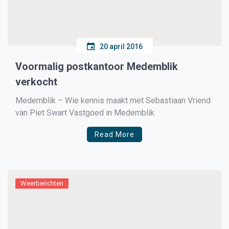
20 april 2016
Voormalig postkantoor Medemblik
verkocht
Medemblik – Wie kennis maakt met Sebastiaan Vriend
van Piet Swart Vastgoed in Medemblik
Read More
Weerberichten