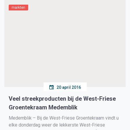
markten
20 april 2016
Veel streekproducten bij de West-Friese
Groentekraam Medemblik
Medemblik – Bij de West-Friese Groentekraam vindt u
elke donderdag weer de lekkerste West-Friese