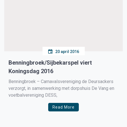
20 april 2016
Benningbroek/Sijbekarspel viert
Koningsdag 2016
Benningbroek – Carnavalsvereniging de Deursackers
verzorgt, in samenwerking met dorpshuis De Vang en
voetbalvereniging DESS,
Read More