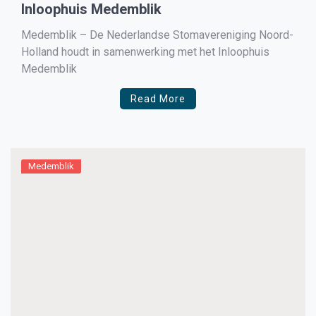
Inloophuis Medemblik
Medemblik – De Nederlandse Stomavereniging Noord-
Holland houdt in samenwerking met het Inloophuis
Medemblik
Read More
Medemblik