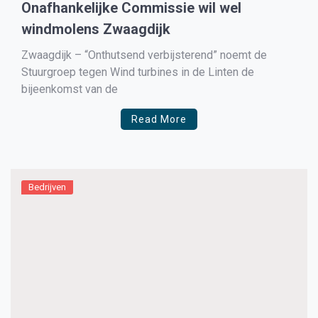
Onafhankelijke Commissie wil wel
windmolens Zwaagdijk
Zwaagdijk – “Onthutsend verbijsterend” noemt de
Stuurgroep tegen Wind turbines in de Linten de
bijeenkomst van de
Read More
Bedrijven