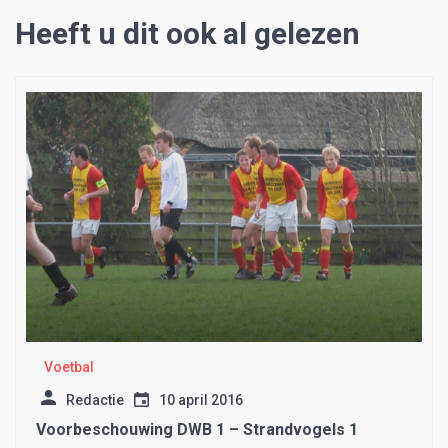
Heeft u dit ook al gelezen
Voetbal
Redactie
10 april 2016
Voorbeschouwing DWB 1 – Strandvogels 1