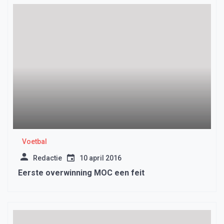
Voetbal
Redactie
10 april 2016
Eerste overwinning MOC een feit