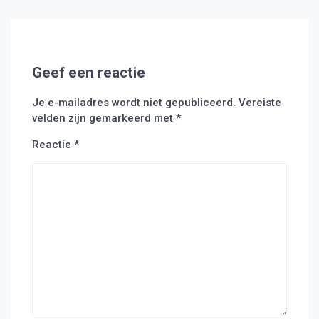
Geef een reactie
Je e-mailadres wordt niet gepubliceerd.
Vereiste
velden zijn gemarkeerd met
*
Reactie
*