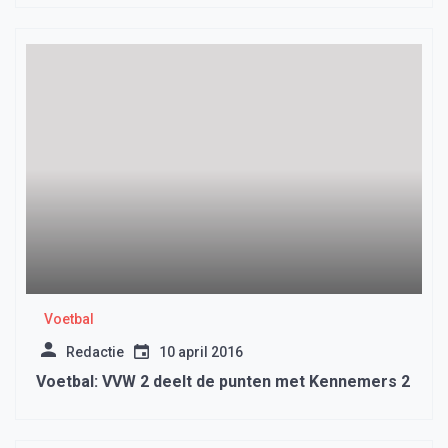
Voetbal
Redactie
10 april 2016
Voetbal: VVW 2 deelt de punten met Kennemers 2