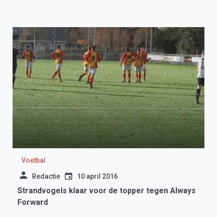
Voetbal
Redactie
10 april 2016
Strandvogels klaar voor de topper tegen Always
Forward