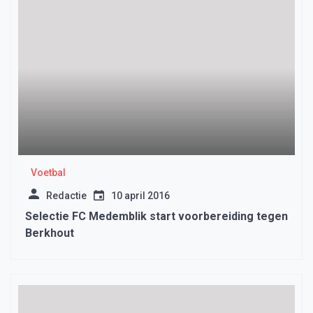
Voetbal
Redactie
10 april 2016
Selectie FC Medemblik start voorbereiding tegen
Berkhout