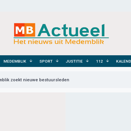
MEDEMBLIK
SPORT
JUSTITIE
112
KALEN
lik zoekt nieuwe bestuursleden