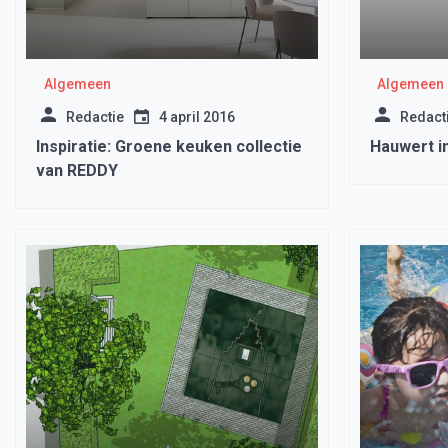
Algemeen
Algemeen
Redactie
4 april 2016
Redact
Inspiratie: Groene keuken collectie
Hauwert i
van REDDY