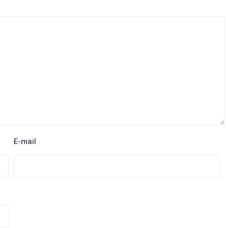
E-mail