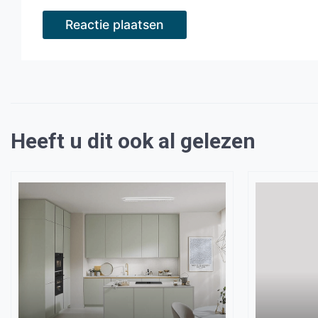
Heeft u dit ook al gelezen