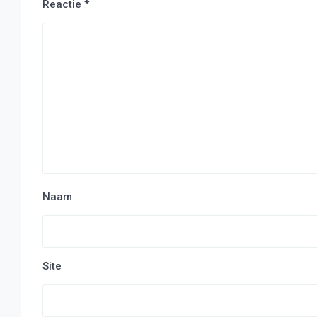
Reactie
*
Naam
Site