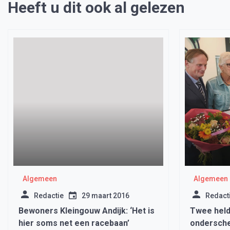
Heeft u dit ook al gelezen
Algemeen
Algemeen
Redactie
29 maart 2016
Redact
Bewoners Kleingouw Andijk: ‘Het is
Twee held
hier soms net een racebaan’
ondersche