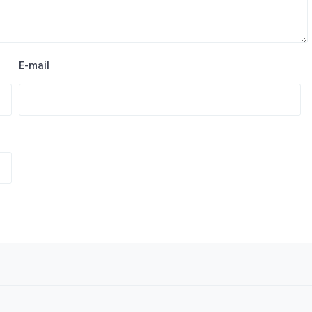
E-mail