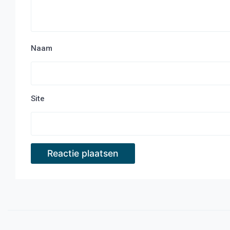
Naam
Site