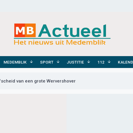
MEDEMBLIK
SPORT
JUSTITIE
112
KALEN
scheid van een grote Wervershover