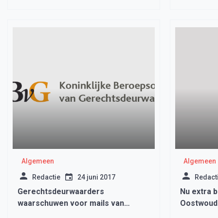
Algemeen
Algemeen
Redactie
24 juni 2017
Redact
Gerechtsdeurwaarders
Nu extra b
waarschuwen voor mails van
Oostwoud
oplichters