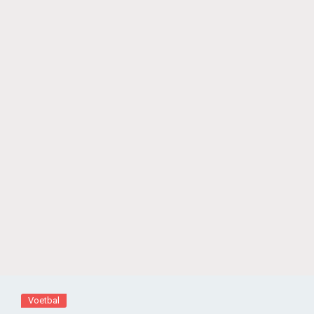
Voetbal