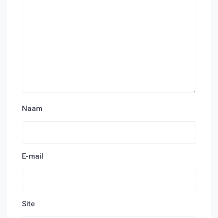
Naam
E-mail
Site