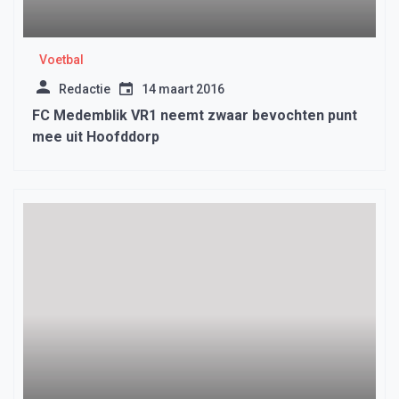
Voetbal
Redactie
14 maart 2016
FC Medemblik VR1 neemt zwaar bevochten punt
mee uit Hoofddorp