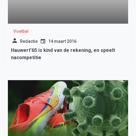
Voetbal
Redactie
14 maart 2016
Hauwert’65 is kind van de rekening, en speelt
nacompetitie