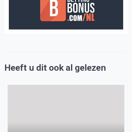
Heeft u dit ook al gelezen