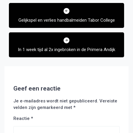
Bericht
navigatie
Gelijkspel en verlies handbalmeiden Tabor College
In 1 week tijd al 2x ingebroken in de Primera Andijk
Geef een reactie
Je e-mailadres wordt niet gepubliceerd.
Vereiste
velden zijn gemarkeerd met
*
Reactie
*