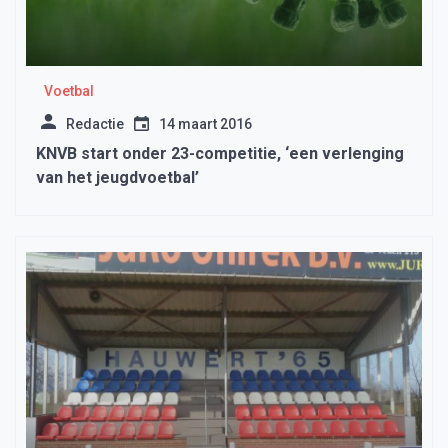
Voetbal
Redactie
14 maart 2016
KNVB start onder 23-competitie, ‘een verlenging
van het jeugdvoetbal’