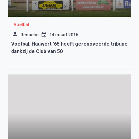
Voetbal
Redactie
14 maart 2016
Voetbal: Hauwert ’65 heeft gerenoveerde tribune
dankzij de Club van 50