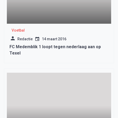
Voetbal
Redactie
14 maart 2016
FC Medemblik 1 loopt tegen nederlaag aan op
Texel