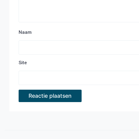
Naam
Site