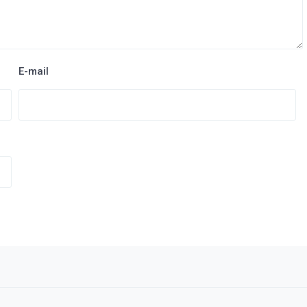
E-mail