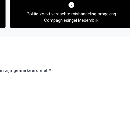
Politie zoekt verdachte mishandeling omgeving
Compagniesingel Medemblik
den zijn gemarkeerd met
*