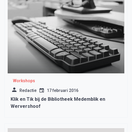
Workshops
Redactie
17 februari 2016
Klik en Tik bij de Bibliotheek Medemblik en
Wervershoof