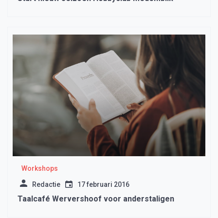
Workshops
Redactie
17 februari 2016
Taalcafé Wervershoof voor anderstaligen