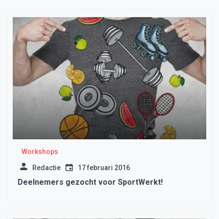
Workshops
Redactie
17 februari 2016
Deelnemers gezocht voor SportWerkt!