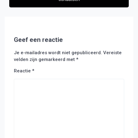
Geef een reactie
Je e-mailadres wordt niet gepubliceerd.
Vereiste
velden zijn gemarkeerd met
*
Reactie
*