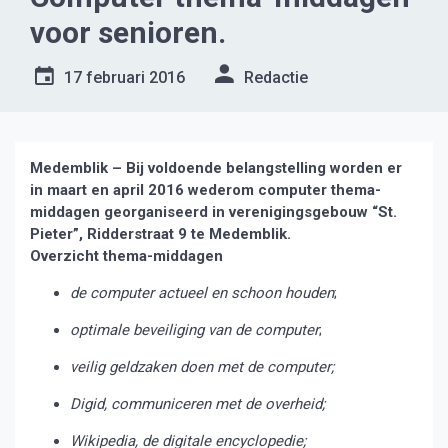
voor senioren.
17 februari 2016
Redactie
Medemblik – Bij voldoende belangstelling worden er
in maart en april 2016 wederom computer thema-
middagen georganiseerd in verenigingsgebouw “St.
Pieter”, Ridderstraat 9 te Medemblik.
Overzicht thema-middagen
de computer actueel en schoon houden
;
optimale beveiliging van de computer
;
veilig geldzaken doen met de computer;
Digid, communiceren met de overheid;
Wikipedia, de digitale encyclopedie;