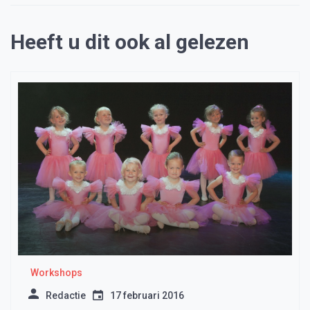
Heeft u dit ook al gelezen
Workshops
Redactie
17 februari 2016