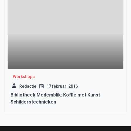
Workshops
Redactie
17 februari 2016
Bibliotheek Medemblik: Koffie met Kunst
Schilderstechnieken